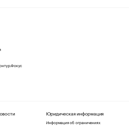
я
Контур.Фокус
овости
Юридическая информация
Информация об ограничениях