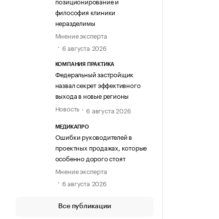
позиционирование и
философия клиники
неразделимы
Мнение эксперта
6 августа 2026
КОМПАНИЯ ПРАКТИКА
Федеральный застройщик
назвал секрет эффективного
выхода в новые регионы
Новость
6 августа 2026
МЕДИКАПРО
Ошибки руководителей в
проектных продажах, которые
особенно дорого стоят
Мнение эксперта
6 августа 2026
Все публикации