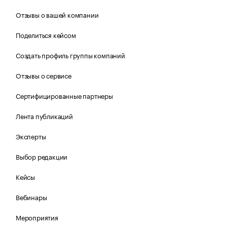
Отзывы о вашей компании
Поделиться кейсом
Создать профиль группы компаний
Отзывы о сервисе
Сертифицированные партнеры
Лента публикаций
Эксперты
Выбор редакции
Кейсы
Вебинары
Мероприятия