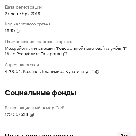
Дата регистрации
27 сентября 2018
Код налогового органа
1690
Наименование налогового органа
Межрайонная инспекция Федеральной налоговой службы №
18 по Республике Татарстан
Адрес налоговой
420054, Казань г, Владимира Кулагина ул, 1
Социальные фонды
Регистрационный номер СФР
1251352538