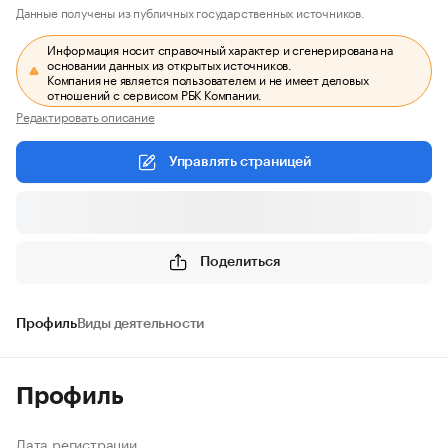
Данные получены из публичных государственных источников.
Информация носит справочный характер и сгенерирована на
основании данных из открытых источников.
Компания не является пользователем и не имеет деловых
отношений с сервисом РБК Компании.
Редактировать описание
Управлять страницей
Поделиться
Профиль
Виды деятельности
Профиль
Дата регистрации