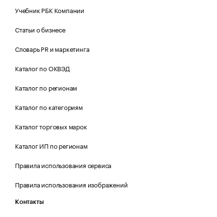
Учебник РБК Компании
Статьи о бизнесе
Словарь PR и маркетинга
Каталог по ОКВЭД
Каталог по регионам
Каталог по категориям
Каталог торговых марок
Каталог ИП по регионам
Правила использования сервиса
Правила использования изображений
Контакты