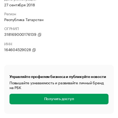
27 сентября 2018
Регион
Республика Татарстан
ОГРНИП
318169000176139
ИНН
164604529028
Управляйте профилем бизнеса и публикуйте новости
Повышайте узнаваемость и развивайте личный бренд
на РБК
Получить доступ