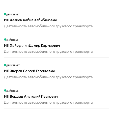
ДЕЙСТВУЕТ
ИП Хазиев Хабил Хабибянович
Деятельность автомобильного грузового транспорта
ДЕЙСТВУЕТ
ИП Хайруллин Дамир Каримович
Деятельность автомобильного грузового транспорта
ДЕЙСТВУЕТ
ИП Зверев Сергей Евгеньевич
Деятельность автомобильного грузового транспорта
ДЕЙСТВУЕТ
ИП Вердеш Анатолий Иванович
Деятельность автомобильного грузового транспорта