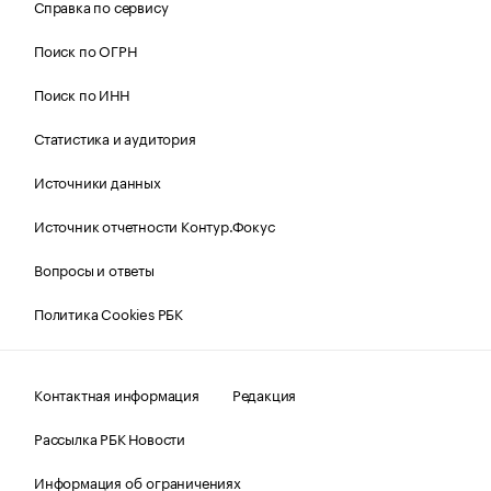
Справка по сервису
Поиск по ОГРН
Поиск по ИНН
Статистика и аудитория
Источники данных
Источник отчетности Контур.Фокус
Вопросы и ответы
Политика Cookies РБК
Контактная информация
Редакция
Рассылка РБК Новости
Информация об ограничениях