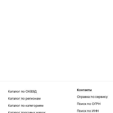
Каталог по ОКВЭД
Контакты
Справка по сервису
Каталог по регионам
Поиск по ОГРН
Каталог по категориям
Поиск по ИНН
Каталог торговых марок