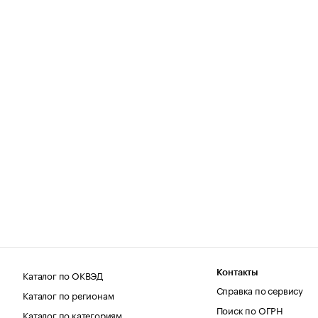
Каталог по ОКВЭД
Контакты
Справка по сервису
Каталог по регионам
Поиск по ОГРН
Каталог по категориям