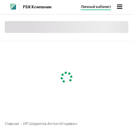
Личный кабинет
РБК Компании
Главная
ИП Шарипов Антон Игоревич