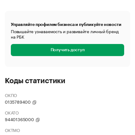
Управляйте профилем бизнеса и публикуйте новости
Повышайте узнаваемость и развивайте личный бренд
на РБК
Получить доступ
Коды статистики
ОКПО
0135789400
ОКАТО
94401365000
ОКТМО