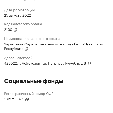
Дата регистрации
25 августа 2022
Код налогового органа
2100
Наименование налогового органа
Управление Федеральной налоговой службы по Чувашской
Республике
Адрес налоговой
428022, г. Чебоксары, ул. Патриса Лумумбы, д 8
Социальные фонды
Регистрационный номер СФР
1312793324