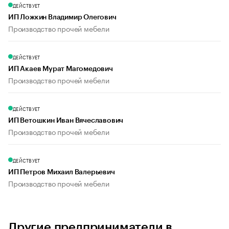
ДЕЙСТВУЕТ
ИП Ложкин Владимир Олегович
Производство прочей мебели
ДЕЙСТВУЕТ
ИП Акаев Мурат Магомедович
Производство прочей мебели
ДЕЙСТВУЕТ
ИП Ветошкин Иван Вячеславович
Производство прочей мебели
ДЕЙСТВУЕТ
ИП Петров Михаил Валерьевич
Производство прочей мебели
Другие предприниматели в