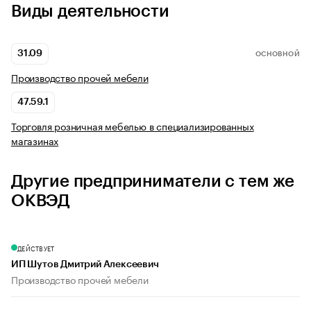
Виды деятельности
31.09
ОСНОВНОЙ
Производство прочей мебели
47.59.1
Торговля розничная мебелью в специализированных
магазинах
Другие предприниматели с тем же
ОКВЭД
ДЕЙСТВУЕТ
ИП Шутов Дмитрий Алексеевич
Производство прочей мебели