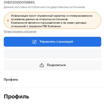
318213000009840.
Данные получены из публичных государственных источников.
Информация носит справочный характер и сгенерирована на
основании данных из открытых источников.
Компания не является пользователем и не имеет деловых
отношений с сервисом РБК Компании.
Редактировать описание
Управлять страницей
Поделиться
Профиль
Профиль