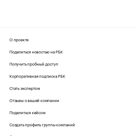
О проекте
Поделиться новостью на РБК
Получить пробный доступ
Корпоративная подписка РБК
Стать экспертом
Отзывы о вашей компании
Поделиться кейсом
Создать профиль группы компаний