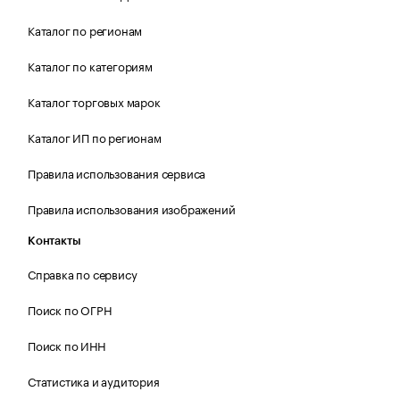
Каталог по регионам
Каталог по категориям
Каталог торговых марок
Каталог ИП по регионам
Правила использования сервиса
Правила использования изображений
Контакты
Справка по сервису
Поиск по ОГРН
Поиск по ИНН
Статистика и аудитория