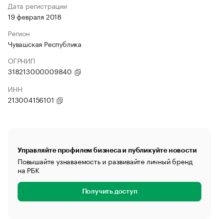
Дата регистрации
19 февраля 2018
Регион
Чувашская Республика
ОГРНИП
318213000009840
ИНН
213004156101
Управляйте профилем бизнеса и публикуйте новости
Повышайте узнаваемость и развивайте личный бренд
на РБК
Получить доступ