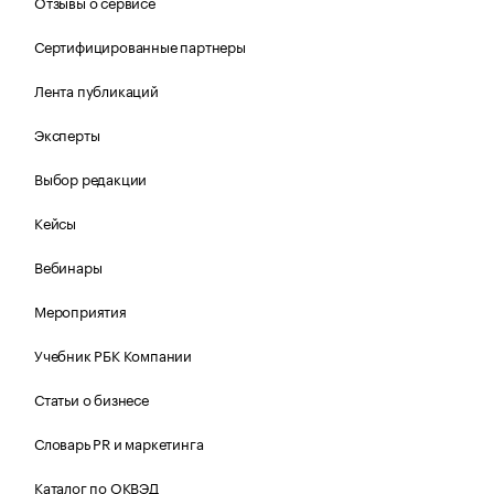
Отзывы о сервисе
Сертифицированные партнеры
Лента публикаций
Эксперты
Выбор редакции
Кейсы
Вебинары
Мероприятия
Учебник РБК Компании
Статьи о бизнесе
Словарь PR и маркетинга
Каталог по ОКВЭД