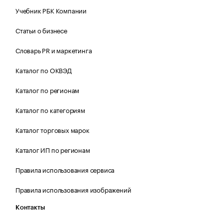
Учебник РБК Компании
Статьи о бизнесе
Словарь PR и маркетинга
Каталог по ОКВЭД
Каталог по регионам
Каталог по категориям
Каталог торговых марок
Каталог ИП по регионам
Правила использования сервиса
Правила использования изображений
Контакты