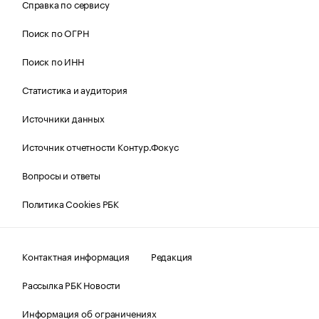
Справка по сервису
Поиск по ОГРН
Поиск по ИНН
Статистика и аудитория
Источники данных
Источник отчетности Контур.Фокус
Вопросы и ответы
Политика Cookies РБК
Контактная информация
Редакция
Рассылка РБК Новости
Информация об ограничениях