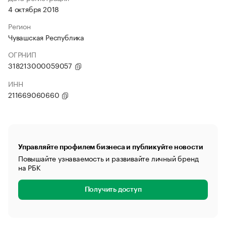
4 октября 2018
Регион
Чувашская Республика
ОГРНИП
318213000059057
ИНН
211669060660
Управляйте профилем бизнеса и публикуйте новости
Повышайте узнаваемость и развивайте личный бренд
на РБК
Получить доступ