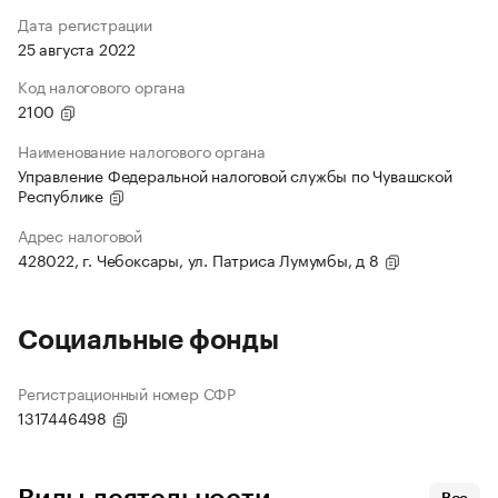
Дата регистрации
25 августа 2022
Код налогового органа
2100
Наименование налогового органа
Управление Федеральной налоговой службы по Чувашской
Республике
Адрес налоговой
428022, г. Чебоксары, ул. Патриса Лумумбы, д 8
Социальные фонды
Регистрационный номер СФР
1317446498