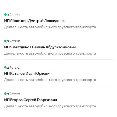
ДЕЙСТВУЕТ
ИП Яблочкин Дмитрий Леонидович
Деятельность автомобильного грузового транспорта
ДЕЙСТВУЕТ
ИП Ямалтдинов Ремиль Абдулкасимович
Деятельность автомобильного грузового транспорта
ДЕЙСТВУЕТ
ИП Каталов Иван Юрьевич
Деятельность автомобильного грузового транспорта
ДЕЙСТВУЕТ
ИП Егоров Сергей Георгиевич
Деятельность автомобильного грузового транспорта