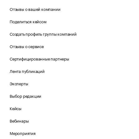
Отзывы о вашей компании
Поделиться кейсом
Создать профиль группы компаний
Отзывы о сервисе
Сертифицированные партнеры
Лента публикаций
Эксперты
Выбор редакции
Кейсы
Вебинары
Мероприятия