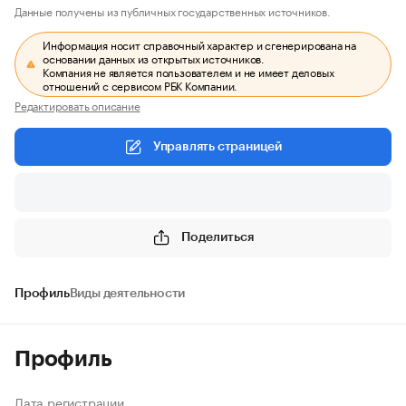
Данные получены из публичных государственных источников.
Информация носит справочный характер и сгенерирована на
основании данных из открытых источников.
Компания не является пользователем и не имеет деловых
отношений с сервисом РБК Компании.
Редактировать описание
Управлять страницей
Поделиться
Профиль
Виды деятельности
Профиль
Дата регистрации