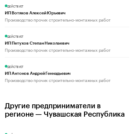
ДЕЙСТВУЕТ
ИП Вотяков Алексей Юрьевич
Производство прочих строительно-монтажных работ
ДЕЙСТВУЕТ
ИП Петухов Степан Николаевич
Производство прочих строительно-монтажных работ
ДЕЙСТВУЕТ
ИП Антонов Андрей Геннадьевич
Производство прочих строительно-монтажных работ
Другие предприниматели в
регионе — Чувашская Республика