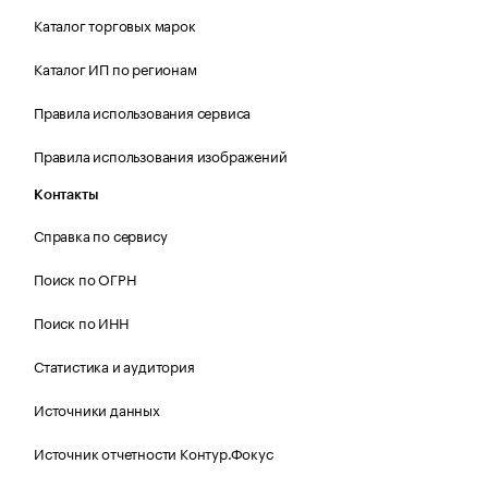
Каталог торговых марок
Каталог ИП по регионам
Правила использования сервиса
Правила использования изображений
Контакты
Справка по сервису
Поиск по ОГРН
Поиск по ИНН
Статистика и аудитория
Источники данных
Источник отчетности Контур.Фокус