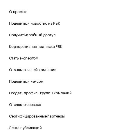
О проекте
Поделиться новостью на РБК
Получить пробный доступ
Корпоративная подписка РБК
Стать экспертом
Отзывы о вашей компании
Поделиться кейсом
Создать профиль группы компаний
Отзывы о сервисе
Сертифицированные партнеры
Лента публикаций