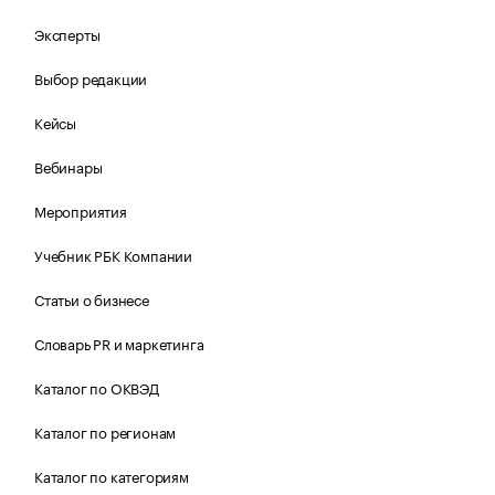
Эксперты
Выбор редакции
Кейсы
Вебинары
Мероприятия
Учебник РБК Компании
Статьи о бизнесе
Словарь PR и маркетинга
Каталог по ОКВЭД
Каталог по регионам
Каталог по категориям