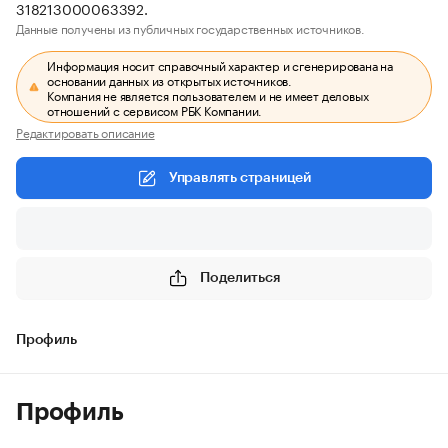
318213000063392.
Данные получены из публичных государственных источников.
Информация носит справочный характер и сгенерирована на
основании данных из открытых источников.
Компания не является пользователем и не имеет деловых
отношений с сервисом РБК Компании.
Редактировать описание
Управлять страницей
Поделиться
Профиль
Профиль