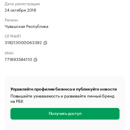
Дата регистрации
24 октября 2018
Регион
Чувашская Республика
ОГРНИП
318213000063392
ИНН
771893584110
Управляйте профилем бизнеса и публикуйте новости
Повышайте узнаваемость и развивайте личный бренд
на РБК
Получить доступ