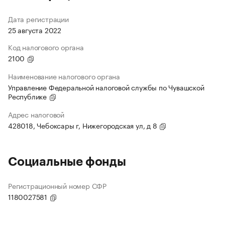
Дата регистрации
25 августа 2022
Код налогового органа
2100
Наименование налогового органа
Управление Федеральной налоговой службы по Чувашской
Республике
Адрес налоговой
428018, Чебоксары г, Нижегородская ул, д 8
Социальные фонды
Регистрационный номер СФР
1180027581