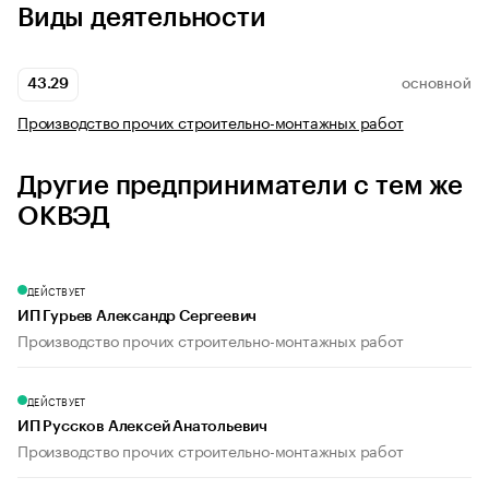
Виды деятельности
43.29
ОСНОВНОЙ
Производство прочих строительно-монтажных работ
Другие предприниматели с тем же
ОКВЭД
ДЕЙСТВУЕТ
ИП Гурьев Александр Сергеевич
Производство прочих строительно-монтажных работ
ДЕЙСТВУЕТ
ИП Руссков Алексей Анатольевич
Производство прочих строительно-монтажных работ