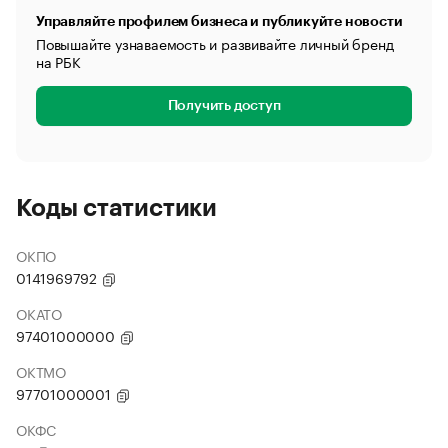
Управляйте профилем бизнеса и публикуйте новости
Повышайте узнаваемость и развивайте личный бренд
на РБК
Получить доступ
Коды статистики
ОКПО
0141969792
ОКАТО
97401000000
ОКТМО
97701000001
ОКФС