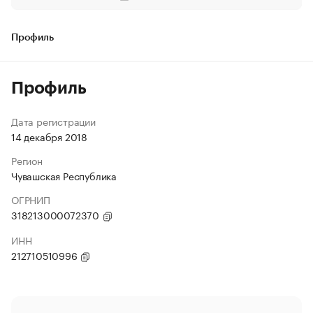
Профиль
Профиль
Дата регистрации
14 декабря 2018
Регион
Чувашская Республика
ОГРНИП
318213000072370
ИНН
212710510996