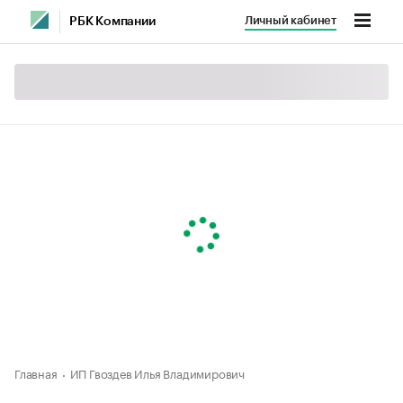
Личный кабинет
РБК Компании
Главная
ИП Гвоздев Илья Владимирович