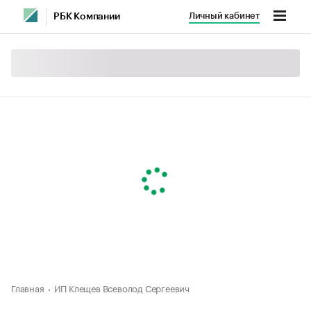
Личный кабинет
РБК Компании
Главная
ИП Клещев Всеволод Сергеевич