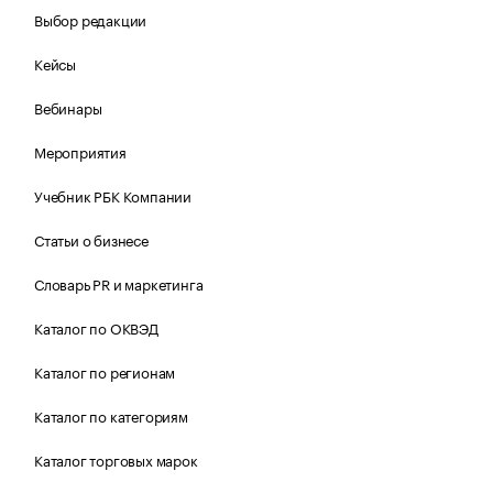
Выбор редакции
Кейсы
Вебинары
Мероприятия
Учебник РБК Компании
Статьи о бизнесе
Словарь PR и маркетинга
Каталог по ОКВЭД
Каталог по регионам
Каталог по категориям
Каталог торговых марок