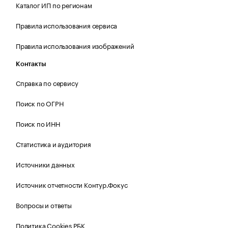
Каталог ИП по регионам
Правила использования сервиса
Правила использования изображений
Контакты
Справка по сервису
Поиск по ОГРН
Поиск по ИНН
Статистика и аудитория
Источники данных
Источник отчетности Контур.Фокус
Вопросы и ответы
Политика Cookies РБК