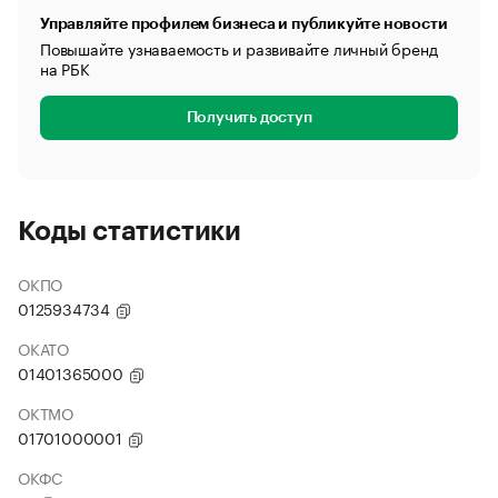
Управляйте профилем бизнеса и публикуйте новости
Повышайте узнаваемость и развивайте личный бренд
на РБК
Получить доступ
Коды статистики
ОКПО
0125934734
ОКАТО
01401365000
ОКТМО
01701000001
ОКФС