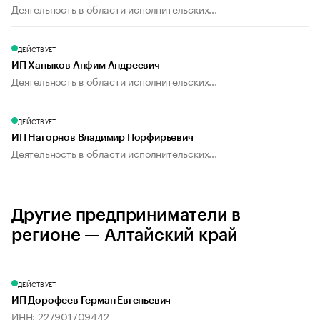
Деятельность в области исполнительских...
ДЕЙСТВУЕТ
ИП Ханыков Анфим Андреевич
Деятельность в области исполнительских...
ДЕЙСТВУЕТ
ИП Нагорнов Владимир Порфирьевич
Деятельность в области исполнительских...
Другие предприниматели в
регионе — Алтайский край
ДЕЙСТВУЕТ
ИП Дорофеев Герман Евгеньевич
ИНН: 227901709442