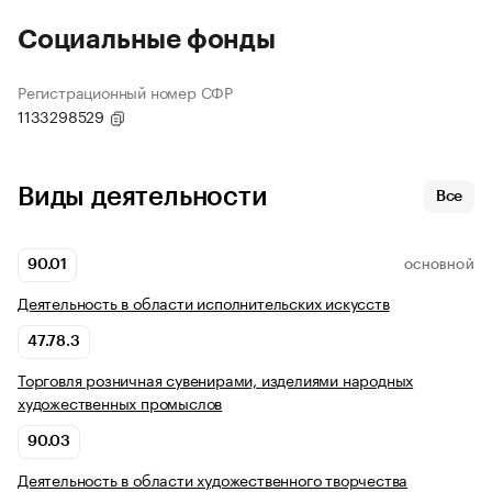
Социальные фонды
Регистрационный номер СФР
1133298529
Виды деятельности
Все
90.01
ОСНОВНОЙ
Деятельность в области исполнительских искусств
47.78.3
Торговля розничная сувенирами, изделиями народных
художественных промыслов
90.03
Деятельность в области художественного творчества