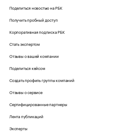
Поделиться новостью на РБК
Получить пробный доступ
Корпоративная подписка РБК
Стать экспертом
Отзывы о вашей компании
Поделиться кейсом
Создать профиль группы компаний
Отзывы о сервисе
Сертифицированные партнеры
Лента публикаций
Эксперты