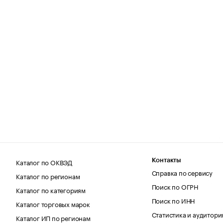
Каталог по ОКВЭД
Контакты
Справка по сервису
Каталог по регионам
Поиск по ОГРН
Каталог по категориям
Поиск по ИНН
Каталог торговых марок
Статистика и аудитори
Каталог ИП по регионам