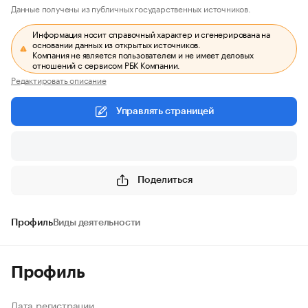
Данные получены из публичных государственных источников.
Информация носит справочный характер и сгенерирована на
основании данных из открытых источников.
Компания не является пользователем и не имеет деловых
отношений с сервисом РБК Компании.
Редактировать описание
Управлять страницей
Поделиться
Профиль
Виды деятельности
Профиль
Дата регистрации