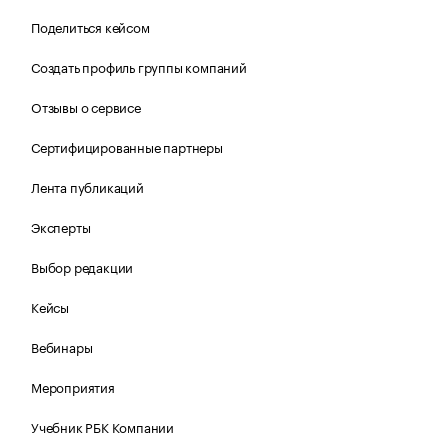
Поделиться кейсом
Создать профиль группы компаний
Отзывы о сервисе
Сертифицированные партнеры
Лента публикаций
Эксперты
Выбор редакции
Кейсы
Вебинары
Мероприятия
Учебник РБК Компании