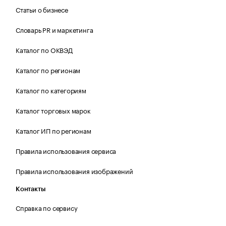
Статьи о бизнесе
Словарь PR и маркетинга
Каталог по ОКВЭД
Каталог по регионам
Каталог по категориям
Каталог торговых марок
Каталог ИП по регионам
Правила использования сервиса
Правила использования изображений
Контакты
Справка по сервису