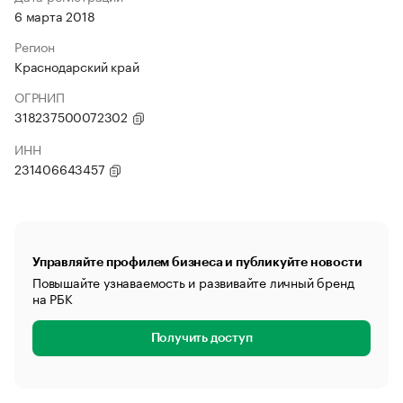
6 марта 2018
Регион
Краснодарский край
ОГРНИП
318237500072302
ИНН
231406643457
Управляйте профилем бизнеса и публикуйте новости
Повышайте узнаваемость и развивайте личный бренд
на РБК
Получить доступ