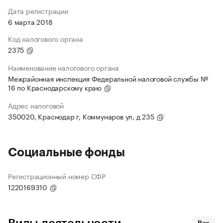
Дата регистрации
6 марта 2018
Код налогового органа
2375
Наименование налогового органа
Межрайонная инспекция Федеральной налоговой службы №
16 по Краснодарскому краю
Адрес налоговой
350020, Краснодар г, Коммунаров ул, д 235
Социальные фонды
Регистрационный номер СФР
1220169310