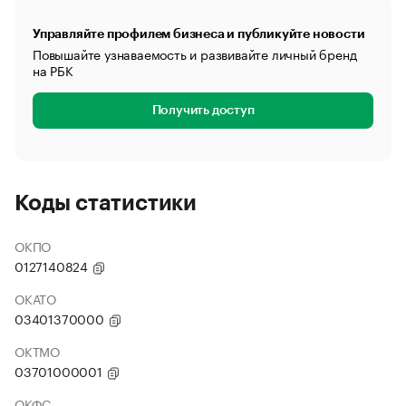
Управляйте профилем бизнеса и публикуйте новости
Повышайте узнаваемость и развивайте личный бренд
на РБК
Получить доступ
Коды статистики
ОКПО
0127140824
ОКАТО
03401370000
ОКТМО
03701000001
ОКФС