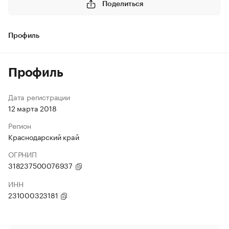
Поделиться
Профиль
Профиль
Дата регистрации
12 марта 2018
Регион
Краснодарский край
ОГРНИП
318237500076937
ИНН
231000323181