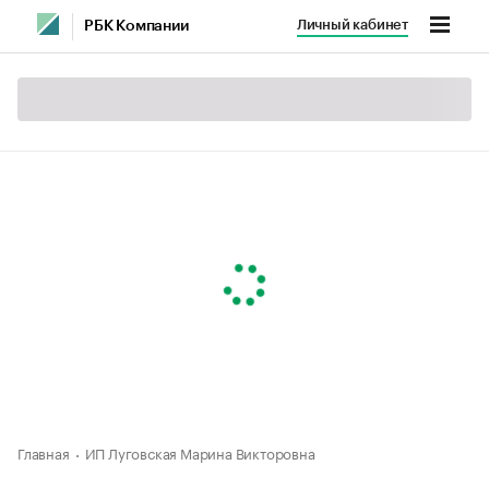
Личный кабинет
РБК Компании
Главная
ИП Луговская Марина Викторовна