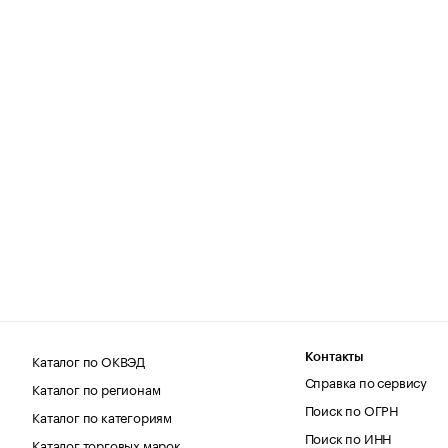
Каталог по ОКВЭД
Контакты
Справка по сервису
Каталог по регионам
Поиск по ОГРН
Каталог по категориям
Поиск по ИНН
Каталог торговых марок