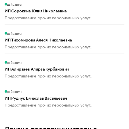
ДЕЙСТВУЕТ
ИП Сорокина Юлия Николаевна
Предоставление прочих персональных услуг...
ДЕЙСТВУЕТ
ИП Тихомирова Алеся Николаевна
Предоставление прочих персональных услуг...
ДЕЙСТВУЕТ
ИП Алирзаев Алирза Курбанович
Предоставление прочих персональных услуг...
ДЕЙСТВУЕТ
ИП Рудчук Вячеслав Васильевич
Предоставление прочих персональных услуг...