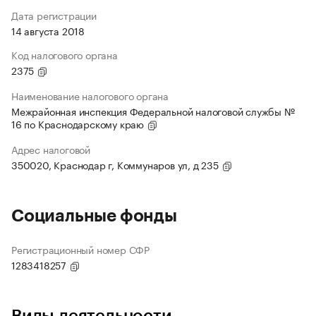
Дата регистрации
14 августа 2018
Код налогового органа
2375
Наименование налогового органа
Межрайонная инспекция Федеральной налоговой службы №
16 по Краснодарскому краю
Адрес налоговой
350020, Краснодар г, Коммунаров ул, д 235
Социальные фонды
Регистрационный номер СФР
1283418257