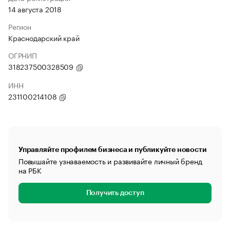
14 августа 2018
Регион
Краснодарский край
ОГРНИП
318237500328509
ИНН
231100214108
Управляйте профилем бизнеса и публикуйте новости
Повышайте узнаваемость и развивайте личный бренд
на РБК
Получить доступ