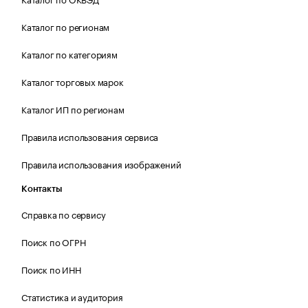
Каталог по регионам
Каталог по категориям
Каталог торговых марок
Каталог ИП по регионам
Правила использования сервиса
Правила использования изображений
Контакты
Справка по сервису
Поиск по ОГРН
Поиск по ИНН
Статистика и аудитория