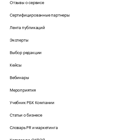
Отзывы о сервисе
Сертифицированные партнеры
Лента публикаций
Эксперты
Выбор редакции
Кейсы
Вебинары
Мероприятия
Учебник РБК Компании
Статьи о бизнесе
Словарь PR и маркетинга
Каталог по ОКВЭД