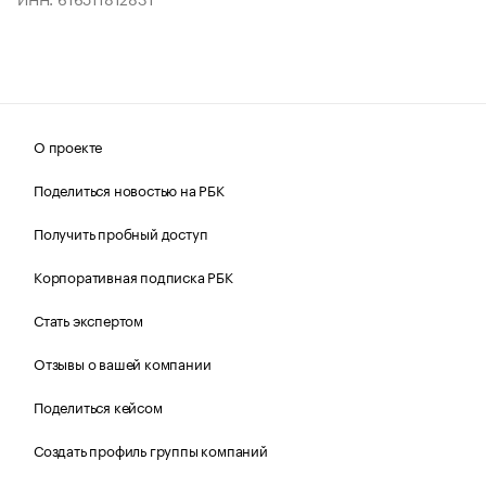
О проекте
Поделиться новостью на РБК
Получить пробный доступ
Корпоративная подписка РБК
Стать экспертом
Отзывы о вашей компании
Поделиться кейсом
Создать профиль группы компаний