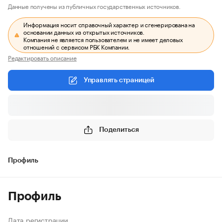
Данные получены из публичных государственных источников.
Информация носит справочный характер и сгенерирована на
основании данных из открытых источников.
Компания не является пользователем и не имеет деловых
отношений с сервисом РБК Компании.
Редактировать описание
Управлять страницей
Поделиться
Профиль
Профиль
Дата регистрации