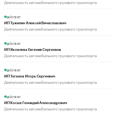
Деятельность автомобильного грузового транспорта
ДЕЙСТВУЕТ
ИП Тужилин Алексей Вячеславович
Деятельность автомобильного грузового транспорта
ДЕЙСТВУЕТ
ИП Яковлева Евгения Сергеевна
Деятельность автомобильного грузового транспорта
ДЕЙСТВУЕТ
ИП Теганов Игорь Сергеевич
Деятельность автомобильного грузового транспорта
ДЕЙСТВУЕТ
ИП Косых Геннадий Александрович
Деятельность автомобильного грузового транспорта