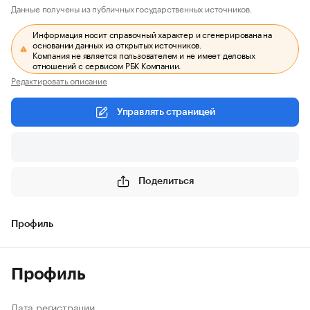
Данные получены из публичных государственных источников.
Информация носит справочный характер и сгенерирована на
основании данных из открытых источников.
Компания не является пользователем и не имеет деловых
отношений с сервисом РБК Компании.
Редактировать описание
Управлять страницей
Поделиться
Профиль
Профиль
Дата регистрации