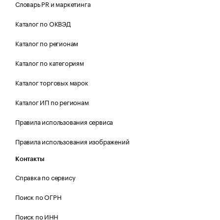
Словарь PR и маркетинга
Каталог по ОКВЭД
Каталог по регионам
Каталог по категориям
Каталог торговых марок
Каталог ИП по регионам
Правила использования сервиса
Правила использования изображений
Контакты
Справка по сервису
Поиск по ОГРН
Поиск по ИНН