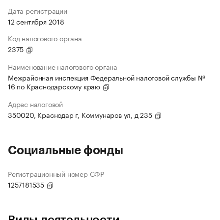
Дата регистрации
12 сентября 2018
Код налогового органа
2375
Наименование налогового органа
Межрайонная инспекция Федеральной налоговой службы №
16 по Краснодарскому краю
Адрес налоговой
350020, Краснодар г, Коммунаров ул, д 235
Социальные фонды
Регистрационный номер СФР
1257181535