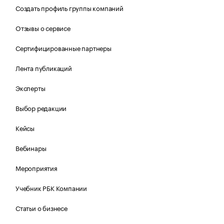
Создать профиль группы компаний
Отзывы о сервисе
Сертифицированные партнеры
Лента публикаций
Эксперты
Выбор редакции
Кейсы
Вебинары
Мероприятия
Учебник РБК Компании
Статьи о бизнесе