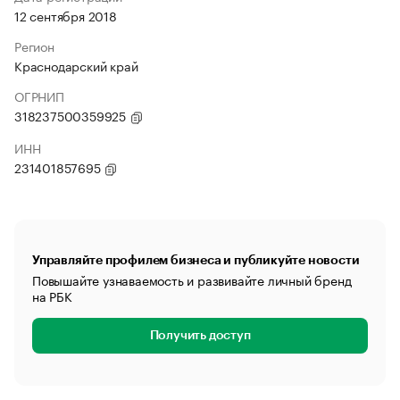
12 сентября 2018
Регион
Краснодарский край
ОГРНИП
318237500359925
ИНН
231401857695
Управляйте профилем бизнеса и публикуйте новости
Повышайте узнаваемость и развивайте личный бренд
на РБК
Получить доступ