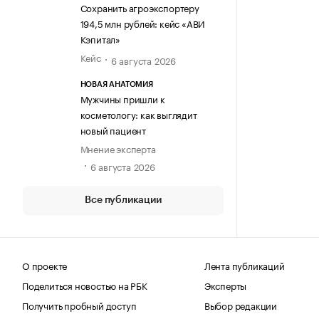
Сохранить агроэкспортеру
194,5 млн рублей: кейс «АВИ
Кэпитал»
Кейс
6 августа 2026
НОВАЯ АНАТОМИЯ
Мужчины пришли к
косметологу: как выглядит
новый пациент
Мнение эксперта
6 августа 2026
Все публикации
О проекте
Лента публикаций
Поделиться новостью на РБК
Эксперты
Получить пробный доступ
Выбор редакции