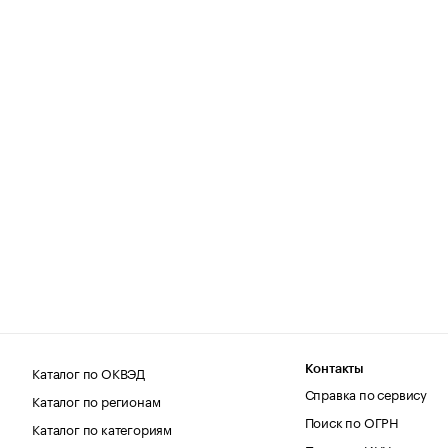
Каталог по ОКВЭД
Контакты
Справка по сервису
Каталог по регионам
Поиск по ОГРН
Каталог по категориям