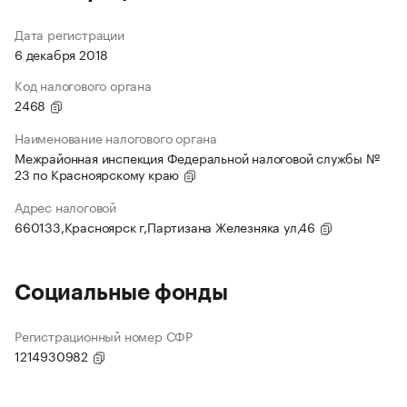
Дата регистрации
6 декабря 2018
Код налогового органа
2468
Наименование налогового органа
Межрайонная инспекция Федеральной налоговой службы №
23 по Красноярскому краю
Адрес налоговой
660133,Красноярск г,Партизана Железняка ул,46
Социальные фонды
Регистрационный номер СФР
1214930982