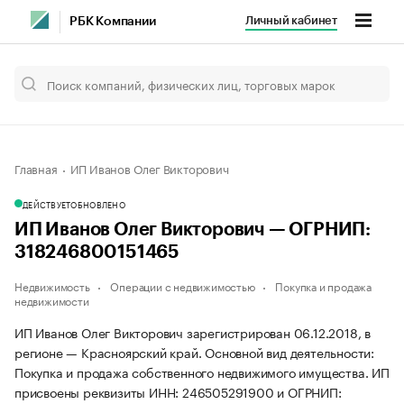
Личный кабинет
РБК Компании
Главная
ИП Иванов Олег Викторович
ДЕЙСТВУЕТ
ОБНОВЛЕНО
ИП Иванов Олег Викторович — ОГРНИП:
318246800151465
Недвижимость
Операции с недвижимостью
Покупка и продажа
недвижимости
ИП Иванов Олег Викторович зарегистрирован 06.12.2018, в
регионе — Красноярский край. Основной вид деятельности:
Покупка и продажа собственного недвижимого имущества. ИП
присвоены реквизиты ИНН: 246505291900 и ОГРНИП: