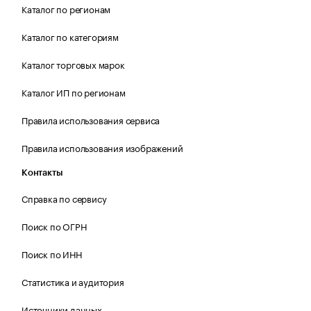
Каталог по регионам
Каталог по категориям
Каталог торговых марок
Каталог ИП по регионам
Правила использования сервиса
Правила использования изображений
Контакты
Справка по сервису
Поиск по ОГРН
Поиск по ИНН
Статистика и аудитория
Источники данных