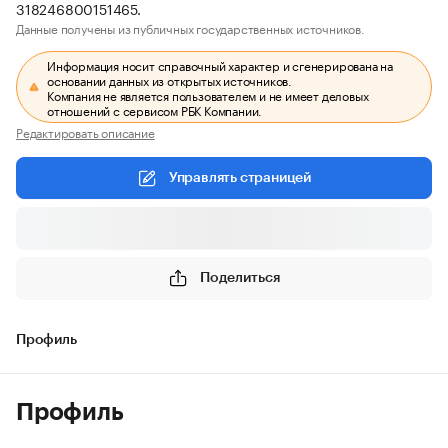
318246800151465.
Данные получены из публичных государственных источников.
Информация носит справочный характер и сгенерирована на
основании данных из открытых источников.
Компания не является пользователем и не имеет деловых
отношений с сервисом РБК Компании.
Редактировать описание
Управлять страницей
Поделиться
Профиль
Профиль