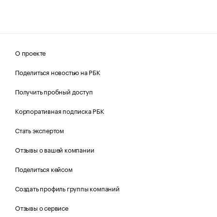
О проекте
Поделиться новостью на РБК
Получить пробный доступ
Корпоративная подписка РБК
Стать экспертом
Отзывы о вашей компании
Поделиться кейсом
Создать профиль группы компаний
Отзывы о сервисе