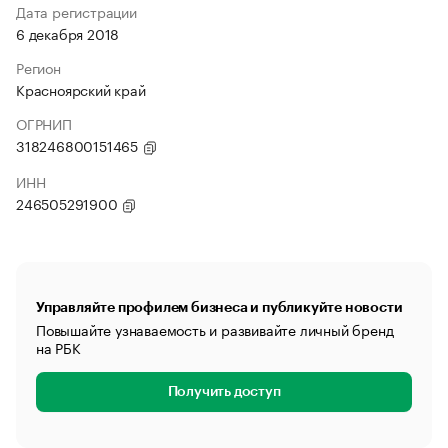
Дата регистрации
6 декабря 2018
Регион
Красноярский край
ОГРНИП
318246800151465
ИНН
246505291900
Управляйте профилем бизнеса и публикуйте новости
Повышайте узнаваемость и развивайте личный бренд
на РБК
Получить доступ