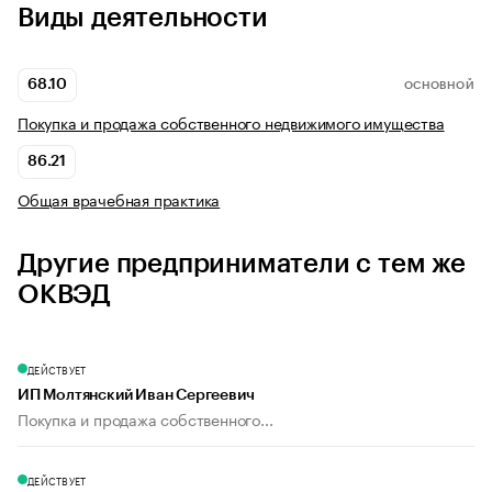
Виды деятельности
68.10
ОСНОВНОЙ
Покупка и продажа собственного недвижимого имущества
86.21
Общая врачебная практика
Другие предприниматели с тем же
ОКВЭД
ДЕЙСТВУЕТ
ИП Молтянский Иван Сергеевич
Покупка и продажа собственного...
ДЕЙСТВУЕТ