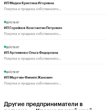
ИП Медюх Кристина Игоревна
Покупка и продажа собственного...
ДЕЙСТВУЕТ
ИП Горейнов Константин Петрович
Покупка и продажа собственного...
ДЕЙСТВУЕТ
ИП Артеменко Ольга Федоровна
Покупка и продажа собственного...
ДЕЙСТВУЕТ
ИП Мкртчян Филипп Жанович
Покупка и продажа собственного...
Другие предприниматели в