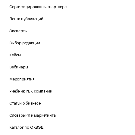
Сертифицированные партнеры
Лента публикаций
Эксперты
Выбор редакции
Кейсы
Вебинары
Мероприятия
Учебник РБК Компании
Статьи о бизнесе
Словарь PR и маркетинга
Каталог по ОКВЭД