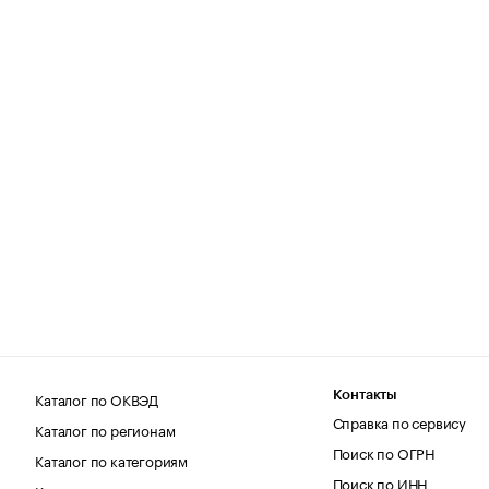
Каталог по ОКВЭД
Контакты
Справка по сервису
Каталог по регионам
Поиск по ОГРН
Каталог по категориям
Поиск по ИНН