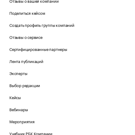
Отзывы о вашей компании
Поделиться кейсом
Создать профиль группы компаний
Отзывы о сервисе
Сертифицированные партнеры
Лента публикаций
Эксперты
Выбор редакции
Кейсы
Вебинары
Мероприятия
Учебник РБК Компании