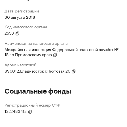
Дата регистрации
30 августа 2018
Код налогового органа
2536
Наименование налогового органа
Межрайонная инспекция Федеральной налоговой службы №
15 по Приморскому краю
Адрес налоговой
690012,Владивосток г,Пихтовая,20
Социальные фонды
Регистрационный номер СФР
1222483412