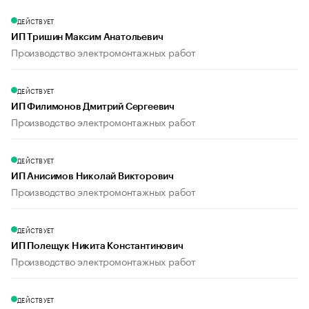
ДЕЙСТВУЕТ
ИП Тришин Максим Анатольевич
Производство электромонтажных работ
ДЕЙСТВУЕТ
ИП Филимонов Дмитрий Сергеевич
Производство электромонтажных работ
ДЕЙСТВУЕТ
ИП Анисимов Николай Викторович
Производство электромонтажных работ
ДЕЙСТВУЕТ
ИП Полещук Никита Константинович
Производство электромонтажных работ
ДЕЙСТВУЕТ