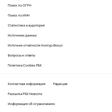
Поиск по ОГРН
Поиск по ИНН
Статистика и аудитория
Источники данных
Источник отчетности Контур.Фокус
Вопросы и ответы
Политика Cookies РБК
Контактная информация
Редакция
Рассылка РБК Новости
Информация об ограничениях