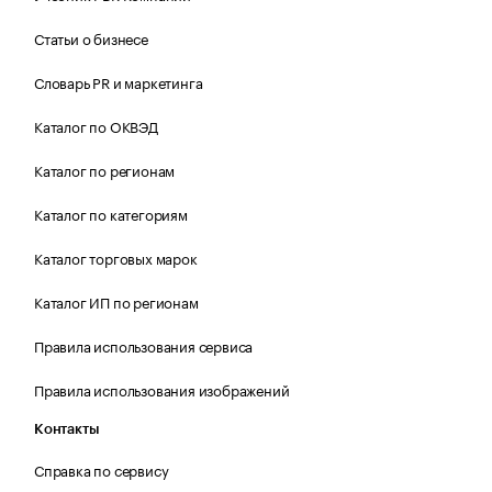
Статьи о бизнесе
Словарь PR и маркетинга
Каталог по ОКВЭД
Каталог по регионам
Каталог по категориям
Каталог торговых марок
Каталог ИП по регионам
Правила использования сервиса
Правила использования изображений
Контакты
Справка по сервису