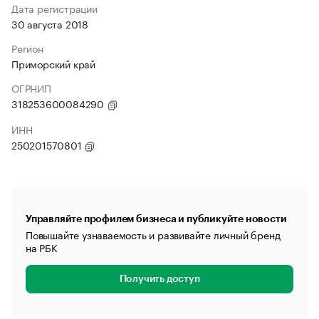
Дата регистрации
30 августа 2018
Регион
Приморский край
ОГРНИП
318253600084290
ИНН
250201570801
Управляйте профилем бизнеса и публикуйте новости
Повышайте узнаваемость и развивайте личный бренд
на РБК
Получить доступ