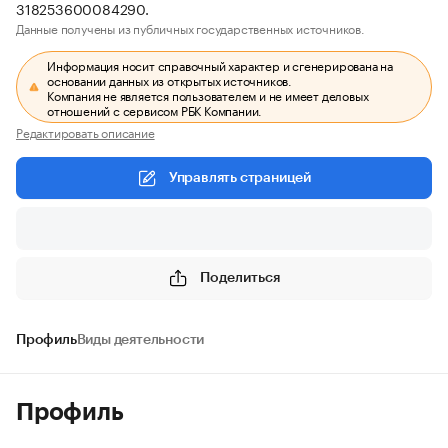
318253600084290.
Данные получены из публичных государственных источников.
Информация носит справочный характер и сгенерирована на
основании данных из открытых источников.
Компания не является пользователем и не имеет деловых
отношений с сервисом РБК Компании.
Редактировать описание
Управлять страницей
Поделиться
Профиль
Виды деятельности
Профиль