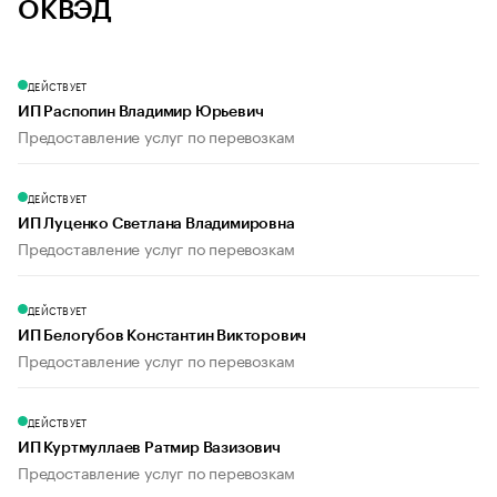
ОКВЭД
ДЕЙСТВУЕТ
ИП Распопин Владимир Юрьевич
Предоставление услуг по перевозкам
ДЕЙСТВУЕТ
ИП Луценко Светлана Владимировна
Предоставление услуг по перевозкам
ДЕЙСТВУЕТ
ИП Белогубов Константин Викторович
Предоставление услуг по перевозкам
ДЕЙСТВУЕТ
ИП Куртмуллаев Ратмир Вазизович
Предоставление услуг по перевозкам