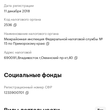
Дата регистрации
11 декабря 2018
Код налогового органа
2536
Наименование налогового органа
Межрайонная инспекция Федеральной налоговой службы №
15 по Приморскому краю
Адрес налоговой
690091,Владивосток г,Океанский пр-кт,40
Социальные фонды
Регистрационный номер СФР
1233900701