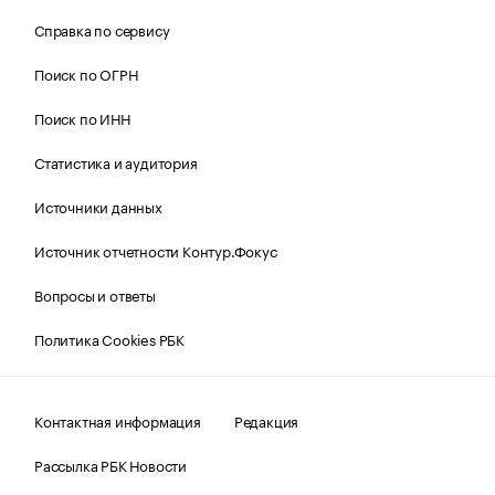
Справка по сервису
Поиск по ОГРН
Поиск по ИНН
Статистика и аудитория
Источники данных
Источник отчетности Контур.Фокус
Вопросы и ответы
Политика Cookies РБК
Контактная информация
Редакция
Рассылка РБК Новости