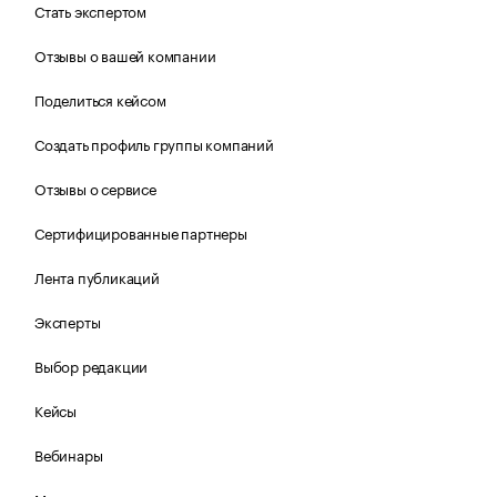
Стать экспертом
Отзывы о вашей компании
Поделиться кейсом
Создать профиль группы компаний
Отзывы о сервисе
Сертифицированные партнеры
Лента публикаций
Эксперты
Выбор редакции
Кейсы
Вебинары