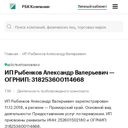
Личный кабинет
РБК Компании
Главная
ИП Рыбенков Александр Валерьевич
ДЕЙСТВУЕТ
ОБНОВЛЕНО
ИП Рыбенков Александр Валерьевич —
ОГРНИП: 318253600114668
ТЭК
Деятельность трубопроводного транспорта
ИП Рыбенков Александр Валерьевич зарегистрирован
11.12.2018, в регионе — Приморский край. Основной вид
деятельности: Предоставление услуг по перевозкам. ИП
присвоены реквизиты ИНН: 252601502180 и ОГРНИП:
318253600114668.