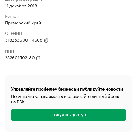
11 декабря 2018
Регион
Приморский край
ОГРНИП
318253600114668
ИНН
252601502180
Управляйте профилем бизнеса и публикуйте новости
Повышайте узнаваемость и развивайте личный бренд
на РБК
Получить доступ