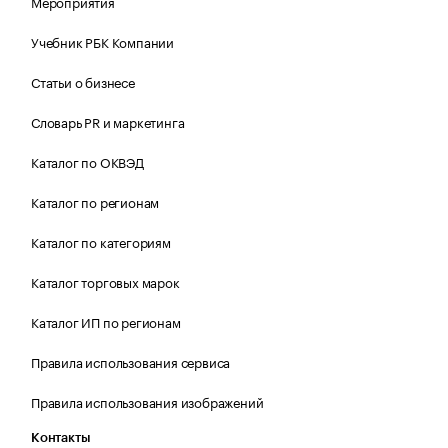
Мероприятия
Учебник РБК Компании
Статьи о бизнесе
Словарь PR и маркетинга
Каталог по ОКВЭД
Каталог по регионам
Каталог по категориям
Каталог торговых марок
Каталог ИП по регионам
Правила использования сервиса
Правила использования изображений
Контакты