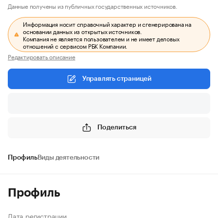
Данные получены из публичных государственных источников.
Информация носит справочный характер и сгенерирована на
основании данных из открытых источников.
Компания не является пользователем и не имеет деловых
отношений с сервисом РБК Компании.
Редактировать описание
Управлять страницей
Поделиться
Профиль
Виды деятельности
Профиль
Дата регистрации