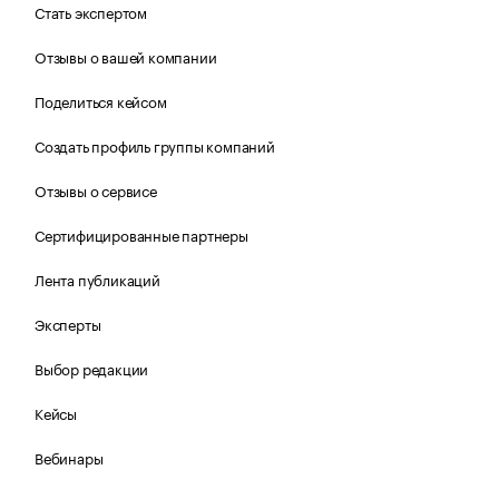
Стать экспертом
Отзывы о вашей компании
Поделиться кейсом
Создать профиль группы компаний
Отзывы о сервисе
Сертифицированные партнеры
Лента публикаций
Эксперты
Выбор редакции
Кейсы
Вебинары