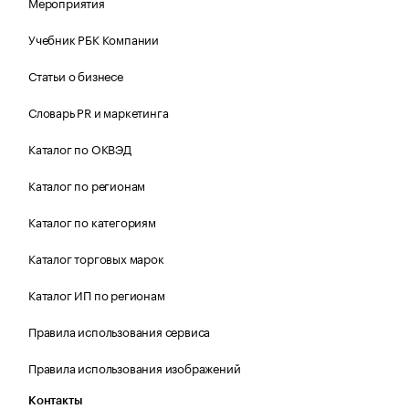
Мероприятия
Учебник РБК Компании
Статьи о бизнесе
Словарь PR и маркетинга
Каталог по ОКВЭД
Каталог по регионам
Каталог по категориям
Каталог торговых марок
Каталог ИП по регионам
Правила использования сервиса
Правила использования изображений
Контакты