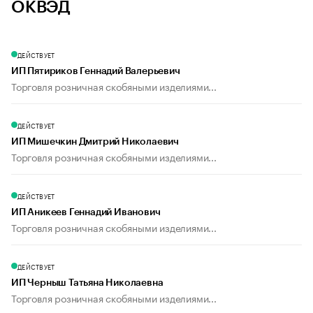
ОКВЭД
ДЕЙСТВУЕТ
ИП Пятириков Геннадий Валерьевич
Торговля розничная скобяными изделиями...
ДЕЙСТВУЕТ
ИП Мишечкин Дмитрий Николаевич
Торговля розничная скобяными изделиями...
ДЕЙСТВУЕТ
ИП Аникеев Геннадий Иванович
Торговля розничная скобяными изделиями...
ДЕЙСТВУЕТ
ИП Черныш Татьяна Николаевна
Торговля розничная скобяными изделиями...