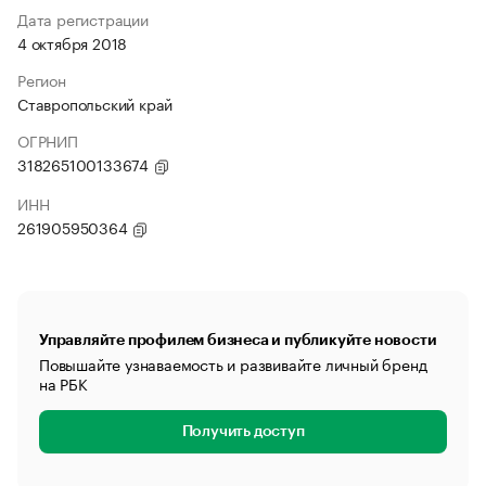
Дата регистрации
4 октября 2018
Регион
Ставропольский край
ОГРНИП
318265100133674
ИНН
261905950364
Управляйте профилем бизнеса и публикуйте новости
Повышайте узнаваемость и развивайте личный бренд
на РБК
Получить доступ