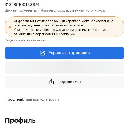
318265100133674.
Данные получены из публичных государственных источников.
Информация носит справочный характер и сгенерирована на
основании данных из открытых источников.
Компания не является пользователем и не имеет деловых
отношений с сервисом РБК Компании.
Редактировать описание
Управлять страницей
Поделиться
Профиль
Виды деятельности
Профиль