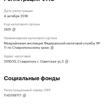
Дата регистрации
4 октября 2018
Код налогового органа
2651
Наименование налогового органа
Межрайонная инспекция Федеральной налоговой службы №
11 по Ставропольскому краю
Адрес налоговой
355035, Ставрополь г, Советская ул,3
Социальные фонды
Регистрационный номер СФР
1143199717