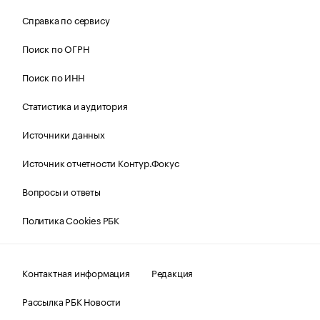
Справка по сервису
Поиск по ОГРН
Поиск по ИНН
Статистика и аудитория
Источники данных
Источник отчетности Контур.Фокус
Вопросы и ответы
Политика Cookies РБК
Контактная информация
Редакция
Рассылка РБК Новости