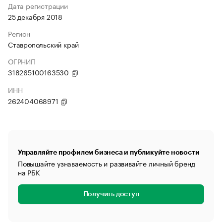
Дата регистрации
25 декабря 2018
Регион
Ставропольский край
ОГРНИП
318265100163530
ИНН
262404068971
Управляйте профилем бизнеса и публикуйте новости
Повышайте узнаваемость и развивайте личный бренд
на РБК
Получить доступ