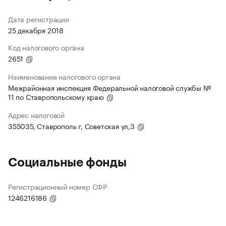
Дата регистрации
25 декабря 2018
Код налогового органа
2651
Наименование налогового органа
Межрайонная инспекция Федеральной налоговой службы №
11 по Ставропольскому краю
Адрес налоговой
355035, Ставрополь г, Советская ул,3
Социальные фонды
Регистрационный номер СФР
1246216186