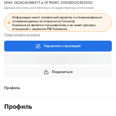
ИНН: 262404068971 и ОГРНИП: 318265100163530.
Данные получены из публичных государственных источников.
Информация носит справочный характер и сгенерирована на
основании данных из открытых источников.
Компания не является пользователем и не имеет деловых
отношений с сервисом РБК Компании.
Редактировать описание
Управлять страницей
Поделиться
Профиль
Профиль