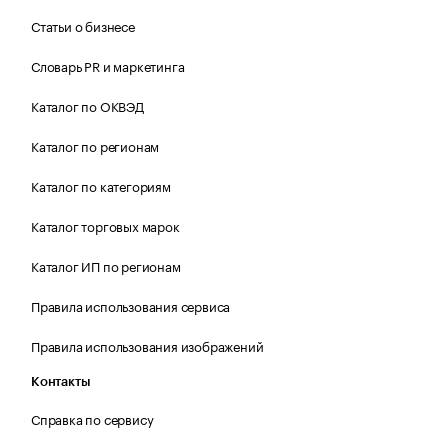
Статьи о бизнесе
Словарь PR и маркетинга
Каталог по ОКВЭД
Каталог по регионам
Каталог по категориям
Каталог торговых марок
Каталог ИП по регионам
Правила использования сервиса
Правила использования изображений
Контакты
Справка по сервису