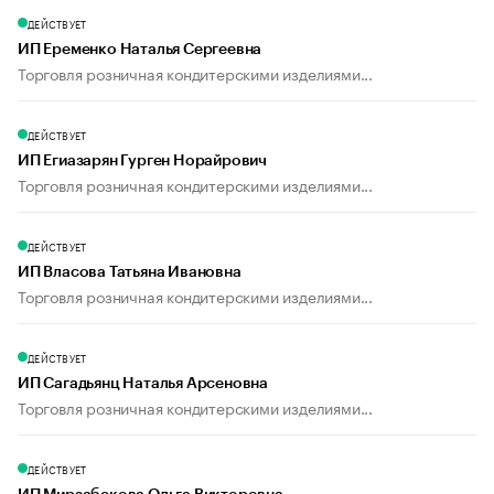
ДЕЙСТВУЕТ
ИП Еременко Наталья Сергеевна
Торговля розничная кондитерскими изделиями...
ДЕЙСТВУЕТ
ИП Егиазарян Гурген Норайрович
Торговля розничная кондитерскими изделиями...
ДЕЙСТВУЕТ
ИП Власова Татьяна Ивановна
Торговля розничная кондитерскими изделиями...
ДЕЙСТВУЕТ
ИП Сагадьянц Наталья Арсеновна
Торговля розничная кондитерскими изделиями...
ДЕЙСТВУЕТ