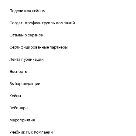
Поделиться кейсом
Создать профиль группы компаний
Отзывы о сервисе
Сертифицированные партнеры
Лента публикаций
Эксперты
Выбор редакции
Кейсы
Вебинары
Мероприятия
Учебник РБК Компании