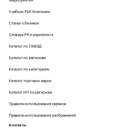
Учебник РБК Компании
Статьи о бизнесе
Словарь PR и маркетинга
Каталог по ОКВЭД
Каталог по регионам
Каталог по категориям
Каталог торговых марок
Каталог ИП по регионам
Правила использования сервиса
Правила использования изображений
Контакты