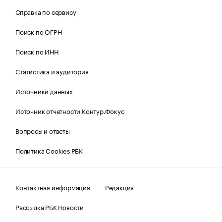
Справка по сервису
Поиск по ОГРН
Поиск по ИНН
Статистика и аудитория
Источники данных
Источник отчетности Контур.Фокус
Вопросы и ответы
Политика Cookies РБК
Контактная информация
Редакция
Рассылка РБК Новости