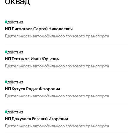
ОКВЭД
ДЕЙСТВУЕТ
ИП Лигостаев Сергей Николаевич
Деятельность автомобильного грузового транспорта
ДЕЙСТВУЕТ
ИП Тептяков Иван Юрьевич
Деятельность автомобильного грузового транспорта
ДЕЙСТВУЕТ
ИП Кутуев Радик Флюрович
Деятельность автомобильного грузового транспорта
ДЕЙСТВУЕТ
ИП Докучаев Евгений Игоревич
Деятельность автомобильного грузового транспорта