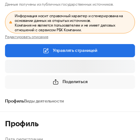
Данные получены из публичных государственных источников.
Информация носит справочный характер и сгенерирована на
основании данных из открытых источников.
Компания не является пользователем и не имеет деловых
отношений с сервисом РБК Компании.
Редактировать описание
Управлять страницей
Поделиться
Профиль
Виды деятельности
Профиль
Дата регистрации