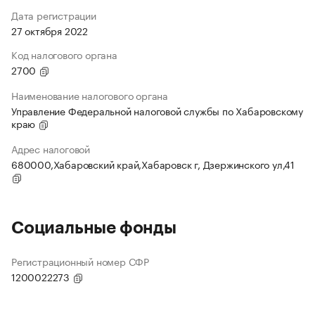
Дата регистрации
27 октября 2022
Код налогового органа
2700
Наименование налогового органа
Управление Федеральной налоговой службы по Хабаровскому
краю
Адрес налоговой
680000,Хабаровский край,Хабаровск г, Дзержинского ул,41
Социальные фонды
Регистрационный номер СФР
1200022273