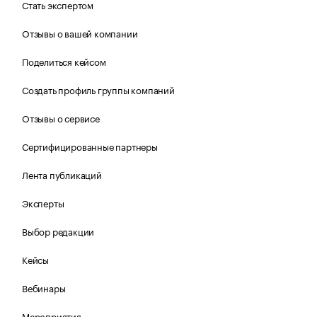
Стать экспертом
Отзывы о вашей компании
Поделиться кейсом
Создать профиль группы компаний
Отзывы о сервисе
Сертифицированные партнеры
Лента публикаций
Эксперты
Выбор редакции
Кейсы
Вебинары
Мероприятия