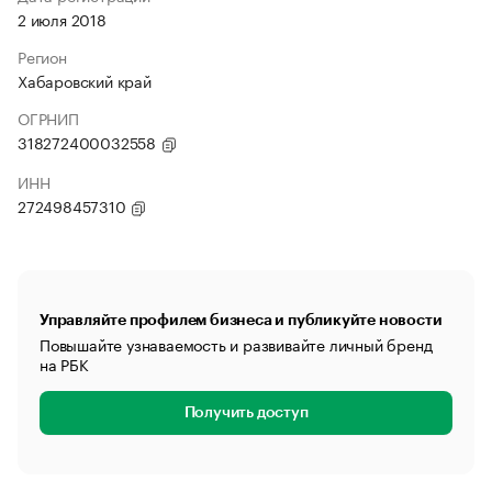
2 июля 2018
Регион
Хабаровский край
ОГРНИП
318272400032558
ИНН
272498457310
Управляйте профилем бизнеса и публикуйте новости
Повышайте узнаваемость и развивайте личный бренд
на РБК
Получить доступ