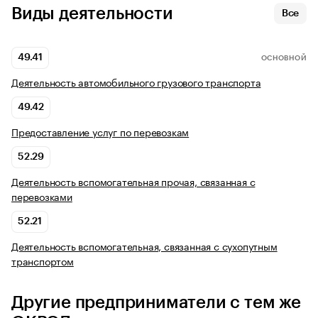
Виды деятельности
Все
49.41
ОСНОВНОЙ
Деятельность автомобильного грузового транспорта
49.42
Предоставление услуг по перевозкам
52.29
Деятельность вспомогательная прочая, связанная с
перевозками
52.21
Деятельность вспомогательная, связанная с сухопутным
транспортом
Другие предприниматели с тем же