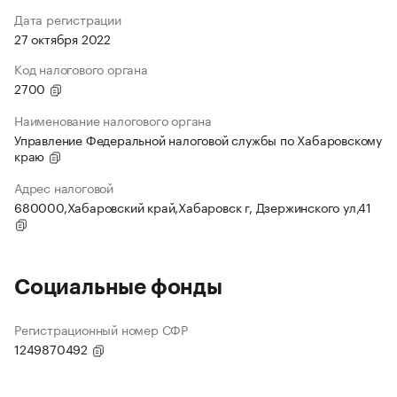
Дата регистрации
27 октября 2022
Код налогового органа
2700
Наименование налогового органа
Управление Федеральной налоговой службы по Хабаровскому
краю
Адрес налоговой
680000,Хабаровский край,Хабаровск г, Дзержинского ул,41
Социальные фонды
Регистрационный номер СФР
1249870492