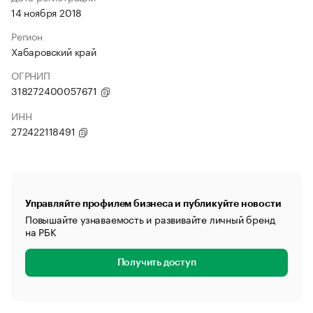
14 ноября 2018
Регион
Хабаровский край
ОГРНИП
318272400057671
ИНН
272422118491
Управляйте профилем бизнеса и публикуйте новости
Повышайте узнаваемость и развивайте личный бренд
на РБК
Получить доступ