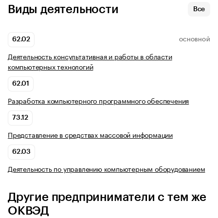
Виды деятельности
Все
62.02
ОСНОВНОЙ
Деятельность консультативная и работы в области
компьютерных технологий
62.01
Разработка компьютерного программного обеспечения
73.12
Представление в средствах массовой информации
62.03
Деятельность по управлению компьютерным оборудованием
Другие предприниматели с тем же
ОКВЭД