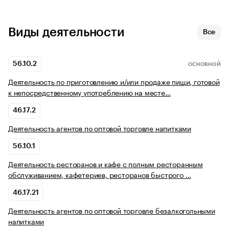
Виды деятельности
Все
56.10.2
ОСНОВНОЙ
Деятельность по приготовлению и/или продаже пищи, готовой
к непосредственному употреблению на месте…
46.17.2
Деятельность агентов по оптовой торговле напитками
56.10.1
Деятельность ресторанов и кафе с полным ресторанным
обслуживанием, кафетериев, ресторанов быстрого …
46.17.21
Деятельность агентов по оптовой торговле безалкогольными
напитками