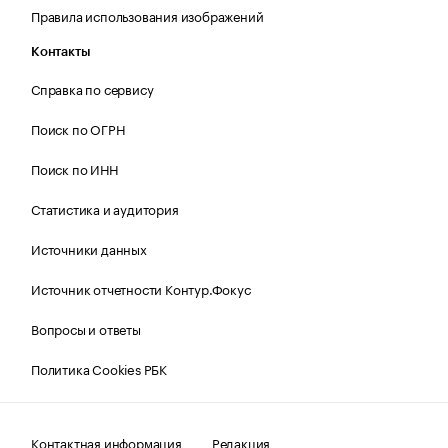
Правила использования изображений
Контакты
Справка по сервису
Поиск по ОГРН
Поиск по ИНН
Статистика и аудитория
Источники данных
Источник отчетности Контур.Фокус
Вопросы и ответы
Политика Cookies РБК
Контактная информация
Редакция