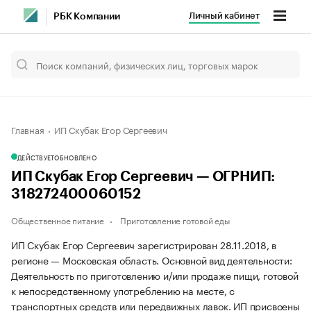
Личный кабинет
РБК Компании
Главная
ИП Скубак Егор Сергеевич
ДЕЙСТВУЕТ
ОБНОВЛЕНО
ИП Скубак Егор Сергеевич — ОГРНИП:
318272400060152
Общественное питание
Приготовление готовой еды
ИП Скубак Егор Сергеевич зарегистрирован 28.11.2018, в
регионе — Московская область. Основной вид деятельности:
Деятельность по приготовлению и/или продаже пищи, готовой
к непосредственному употреблению на месте, с
транспортных средств или передвижных лавок. ИП присвоены