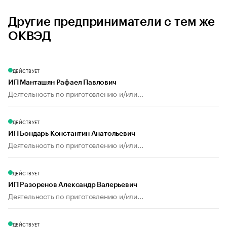
Другие предприниматели с тем же
ОКВЭД
ДЕЙСТВУЕТ
ИП Манташян Рафаел Павлович
Деятельность по приготовлению и/или...
ДЕЙСТВУЕТ
ИП Бондарь Константин Анатольевич
Деятельность по приготовлению и/или...
ДЕЙСТВУЕТ
ИП Разоренов Александр Валерьевич
Деятельность по приготовлению и/или...
ДЕЙСТВУЕТ