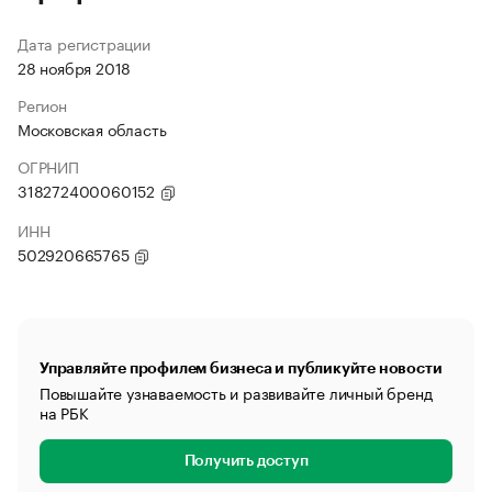
Дата регистрации
28 ноября 2018
Регион
Московская область
ОГРНИП
318272400060152
ИНН
502920665765
Управляйте профилем бизнеса и публикуйте новости
Повышайте узнаваемость и развивайте личный бренд
на РБК
Получить доступ