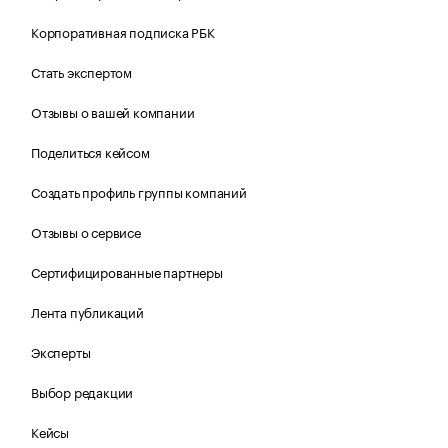
Корпоративная подписка РБК
Стать экспертом
Отзывы о вашей компании
Поделиться кейсом
Создать профиль группы компаний
Отзывы о сервисе
Сертифицированные партнеры
Лента публикаций
Эксперты
Выбор редакции
Кейсы