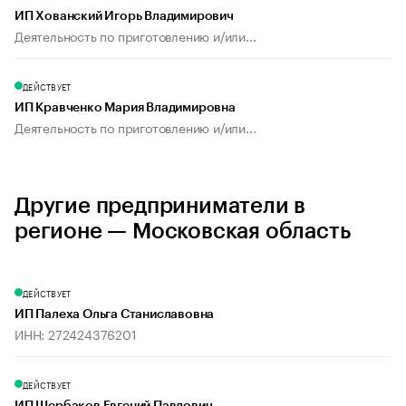
ИП Хованский Игорь Владимирович
Деятельность по приготовлению и/или...
ДЕЙСТВУЕТ
ИП Кравченко Мария Владимировна
Деятельность по приготовлению и/или...
Другие предприниматели в
регионе — Московская область
ДЕЙСТВУЕТ
ИП Палеха Ольга Станиславовна
ИНН: 272424376201
ДЕЙСТВУЕТ