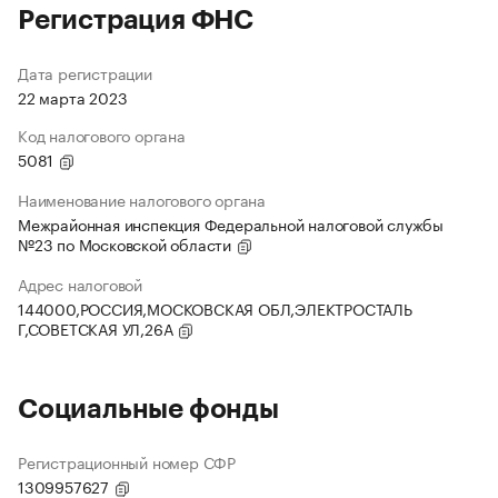
Регистрация ФНС
Дата регистрации
22 марта 2023
Код налогового органа
5081
Наименование налогового органа
Межрайонная инспекция Федеральной налоговой службы
№23 по Московской области
Адрес налоговой
144000,РОССИЯ,МОСКОВСКАЯ ОБЛ,ЭЛЕКТРОСТАЛЬ
Г,СОВЕТСКАЯ УЛ,26А
Социальные фонды
Регистрационный номер СФР
1309957627