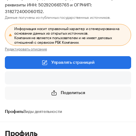
реквизиты ИНН: 502920665765 и ОГРНИП:
318272400060152.
Данные получены из публичных государственных источников.
Информация носит справочный характер и сгенерирована на
основании данных из открытых источников.
Компания не является пользователем и не имеет деловых
отношений с сервисом РБК Компании.
Редактировать описание
Управлять страницей
Поделиться
Профиль
Виды деятельности
Профиль