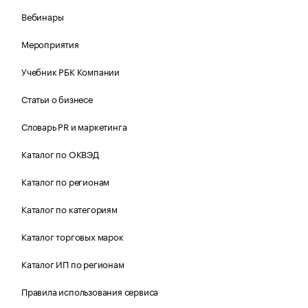
Вебинары
Мероприятия
Учебник РБК Компании
Статьи о бизнесе
Словарь PR и маркетинга
Каталог по ОКВЭД
Каталог по регионам
Каталог по категориям
Каталог торговых марок
Каталог ИП по регионам
Правила использования сервиса