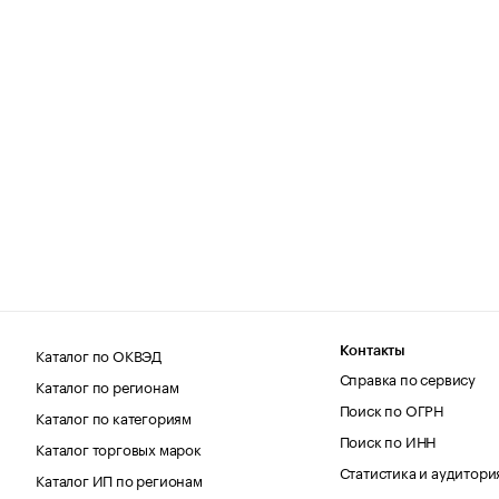
Каталог по ОКВЭД
Контакты
Справка по сервису
Каталог по регионам
Поиск по ОГРН
Каталог по категориям
Поиск по ИНН
Каталог торговых марок
Статистика и аудитори
Каталог ИП по регионам