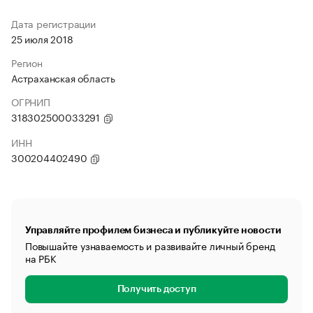
Дата регистрации
25 июля 2018
Регион
Астраханская область
ОГРНИП
318302500033291
ИНН
300204402490
Управляйте профилем бизнеса и публикуйте новости
Повышайте узнаваемость и развивайте личный бренд
на РБК
Получить доступ