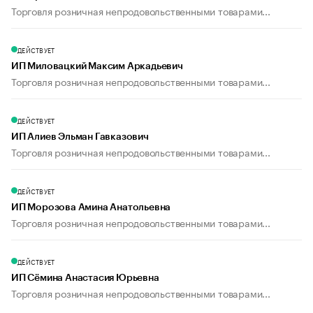
Торговля розничная непродовольственными товарами...
ДЕЙСТВУЕТ
ИП Миловацкий Максим Аркадьевич
Торговля розничная непродовольственными товарами...
ДЕЙСТВУЕТ
ИП Алиев Эльман Гавказович
Торговля розничная непродовольственными товарами...
ДЕЙСТВУЕТ
ИП Морозова Амина Анатольевна
Торговля розничная непродовольственными товарами...
ДЕЙСТВУЕТ
ИП Сёмина Анастасия Юрьевна
Торговля розничная непродовольственными товарами...