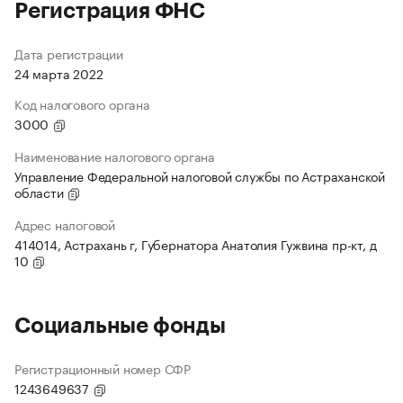
Регистрация ФНС
Дата регистрации
24 марта 2022
Код налогового органа
3000
Наименование налогового органа
Управление Федеральной налоговой службы по Астраханской
области
Адрес налоговой
414014, Астрахань г, Губернатора Анатолия Гужвина пр-кт, д
10
Социальные фонды
Регистрационный номер СФР
1243649637