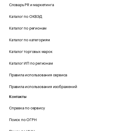
Словарь PR и маркетинга
Каталог по ОКВЭД
Каталог по регионам
Каталог по категориям
Каталог торговых марок
Каталог ИП по регионам
Правила использования сервиса
Правила использования изображений
Контакты
Справка по сервису
Поиск по ОГРН
Поиск по ИНН