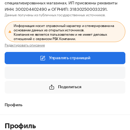
специализированных магазинах. ИП присвоены реквизиты
ИНН: 300204402490 и ОГРНИП: 318302500033291.
Данные получены из публичных государственных источников.
Информация носит справочный характер и сгенерирована на
основании данных из открытых источников.
Компания не является пользователем и не имеет деловых
отношений с сервисом РБК Компании.
Редактировать описание
Управлять страницей
Поделиться
Профиль
Профиль