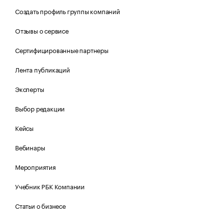
Создать профиль группы компаний
Отзывы о сервисе
Сертифицированные партнеры
Лента публикаций
Эксперты
Выбор редакции
Кейсы
Вебинары
Мероприятия
Учебник РБК Компании
Статьи о бизнесе