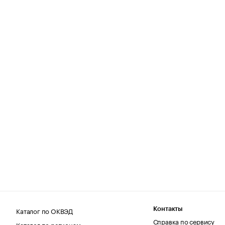
Каталог по ОКВЭД
Контакты
Справка по сервису
Каталог по регионам