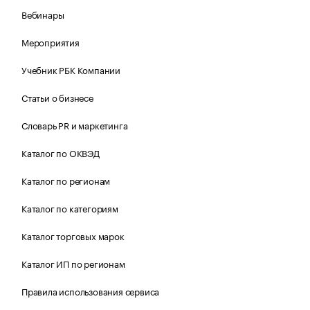
Вебинары
Мероприятия
Учебник РБК Компании
Статьи о бизнесе
Словарь PR и маркетинга
Каталог по ОКВЭД
Каталог по регионам
Каталог по категориям
Каталог торговых марок
Каталог ИП по регионам
Правила использования сервиса