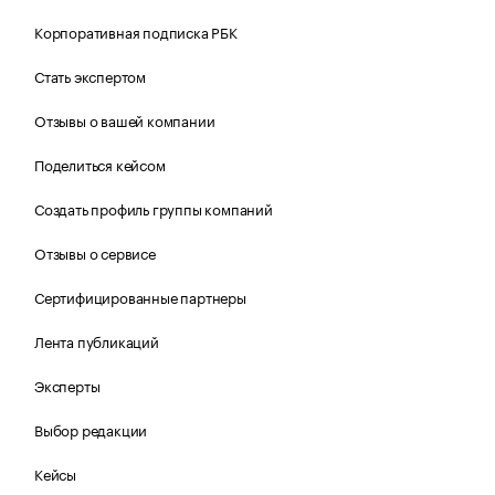
Корпоративная подписка РБК
Стать экспертом
Отзывы о вашей компании
Поделиться кейсом
Создать профиль группы компаний
Отзывы о сервисе
Сертифицированные партнеры
Лента публикаций
Эксперты
Выбор редакции
Кейсы