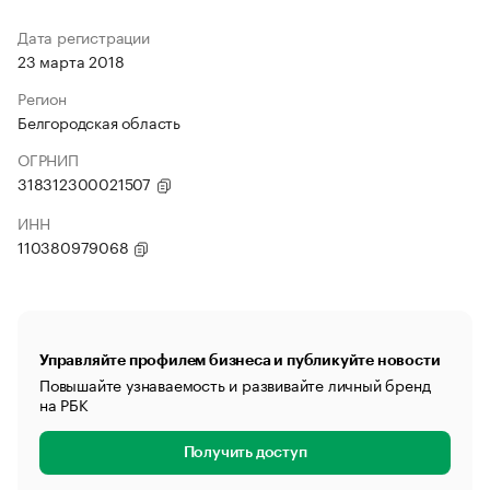
Дата регистрации
23 марта 2018
Регион
Белгородская область
ОГРНИП
318312300021507
ИНН
110380979068
Управляйте профилем бизнеса и публикуйте новости
Повышайте узнаваемость и развивайте личный бренд
на РБК
Получить доступ