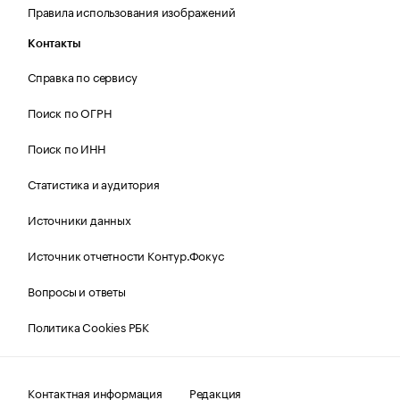
Правила использования изображений
Контакты
Справка по сервису
Поиск по ОГРН
Поиск по ИНН
Статистика и аудитория
Источники данных
Источник отчетности Контур.Фокус
Вопросы и ответы
Политика Cookies РБК
Контактная информация
Редакция