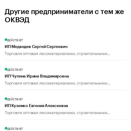
Другие предприниматели с тем же
ОКВЭД
ДЕЙСТВУЕТ
ИП Медведев Сергей Сергеевич
Торговля оптовая лесоматериалами, строительными...
ДЕЙСТВУЕТ
ИП Чупина Ирина Владимировна
Торговля оптовая лесоматериалами, строительными...
ДЕЙСТВУЕТ
ИП Куземко Евгения Алексеевна
Торговля оптовая лесоматериалами, строительными...
ДЕЙСТВУЕТ