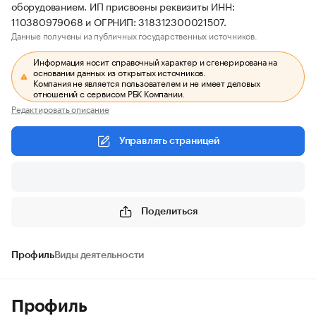
оборудованием. ИП присвоены реквизиты ИНН:
110380979068 и ОГРНИП: 318312300021507.
Данные получены из публичных государственных источников.
Информация носит справочный характер и сгенерирована на
основании данных из открытых источников.
Компания не является пользователем и не имеет деловых
отношений с сервисом РБК Компании.
Редактировать описание
Управлять страницей
Поделиться
Профиль
Виды деятельности
Профиль