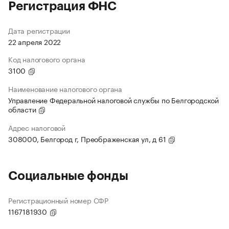
Регистрация ФНС
Дата регистрации
22 апреля 2022
Код налогового органа
3100
Наименование налогового органа
Управление Федеральной налоговой службы по Белгородской
области
Адрес налоговой
308000, Белгород г, Преображенская ул, д 61
Социальные фонды
Регистрационный номер СФР
1167181930