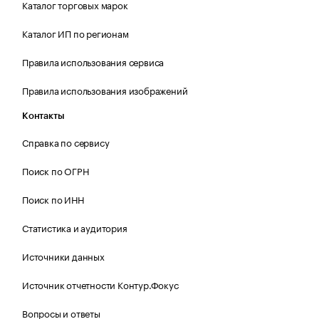
Каталог торговых марок
Каталог ИП по регионам
Правила использования сервиса
Правила использования изображений
Контакты
Справка по сервису
Поиск по ОГРН
Поиск по ИНН
Статистика и аудитория
Источники данных
Источник отчетности Контур.Фокус
Вопросы и ответы