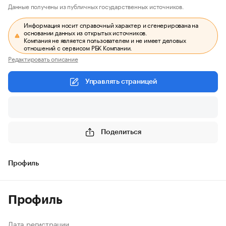
Данные получены из публичных государственных источников.
Информация носит справочный характер и сгенерирована на
основании данных из открытых источников.
Компания не является пользователем и не имеет деловых
отношений с сервисом РБК Компании.
Редактировать описание
Управлять страницей
Поделиться
Профиль
Профиль
Дата регистрации