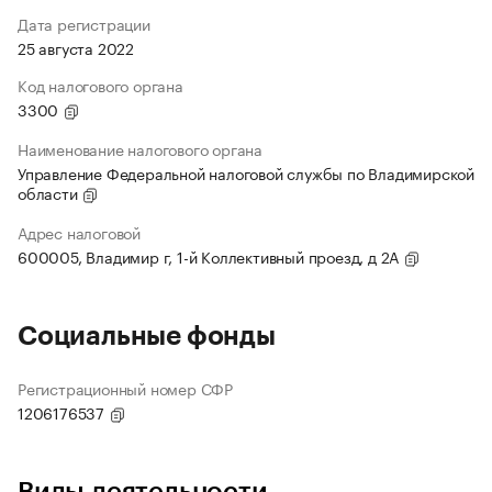
Дата регистрации
25 августа 2022
Код налогового органа
3300
Наименование налогового органа
Управление Федеральной налоговой службы по Владимирской
области
Адрес налоговой
600005, Владимир г, 1-й Коллективный проезд, д 2А
Социальные фонды
Регистрационный номер СФР
1206176537