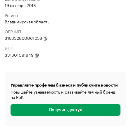
19 октября 2018
Регион
Владимирская область
ОГРНИП
318332800061056
ИНН
331301091949
Управляйте профилем бизнеса и публикуйте новости
Повышайте узнаваемость и развивайте личный бренд
на РБК
Получить доступ