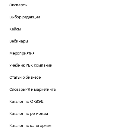
Эксперты
Выбор редакции
Кейсы
Вебинары
Мероприятия
Учебник РБК Компании
Статьи о бизнесе
Словарь PR и маркетинга
Каталог по ОКВЭД
Каталог по регионам
Каталог по категориям