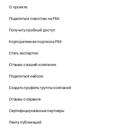
О проекте
Поделиться новостью на РБК
Получить пробный доступ
Корпоративная подписка РБК
Стать экспертом
Отзывы о вашей компании
Поделиться кейсом
Создать профиль группы компаний
Отзывы о сервисе
Сертифицированные партнеры
Лента публикаций