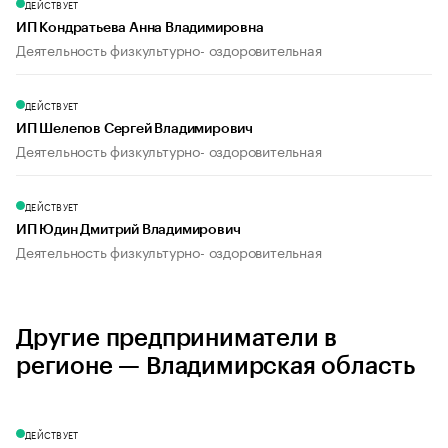
ДЕЙСТВУЕТ
ИП Кондратьева Анна Владимировна
Деятельность физкультурно- оздоровительная
ДЕЙСТВУЕТ
ИП Шелепов Сергей Владимирович
Деятельность физкультурно- оздоровительная
ДЕЙСТВУЕТ
ИП Юдин Дмитрий Владимирович
Деятельность физкультурно- оздоровительная
Другие предприниматели в
регионе — Владимирская область
ДЕЙСТВУЕТ