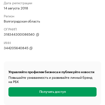
Дата регистрации
14 августа 2018
Регион
Волгоградская область
ОГРНИП
318344300086540
ИНН
344205640845
Управляйте профилем бизнеса и публикуйте новости
Повышайте узнаваемость и развивайте личный бренд
на РБК
Получить доступ