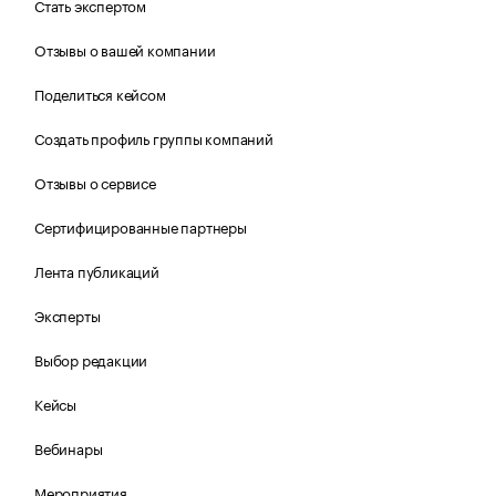
Стать экспертом
Отзывы о вашей компании
Поделиться кейсом
Создать профиль группы компаний
Отзывы о сервисе
Сертифицированные партнеры
Лента публикаций
Эксперты
Выбор редакции
Кейсы
Вебинары
Мероприятия