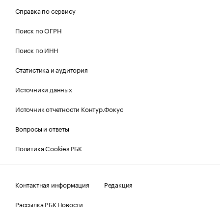
Справка по сервису
Поиск по ОГРН
Поиск по ИНН
Статистика и аудитория
Источники данных
Источник отчетности Контур.Фокус
Вопросы и ответы
Политика Cookies РБК
Контактная информация
Редакция
Рассылка РБК Новости