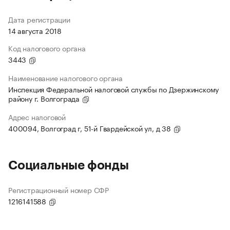
Дата регистрации
14 августа 2018
Код налогового органа
3443
Наименование налогового органа
Инспекция Федеральной налоговой службы по Дзержинскому
району г. Волгограда
Адрес налоговой
400094, Волгоград г, 51-й Гвардейской ул, д 38
Социальные фонды
Регистрационный номер СФР
1216141588