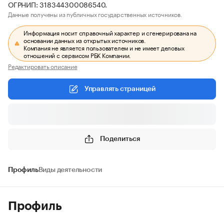
ОГРНИП: 318344300086540.
Данные получены из публичных государственных источников.
Информация носит справочный характер и сгенерирована на
основании данных из открытых источников.
Компания не является пользователем и не имеет деловых
отношений с сервисом РБК Компании.
Редактировать описание
Управлять страницей
Поделиться
Профиль
Виды деятельности
Профиль