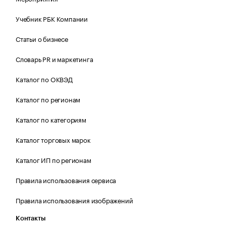
Учебник РБК Компании
Статьи о бизнесе
Словарь PR и маркетинга
Каталог по ОКВЭД
Каталог по регионам
Каталог по категориям
Каталог торговых марок
Каталог ИП по регионам
Правила использования сервиса
Правила использования изображений
Контакты