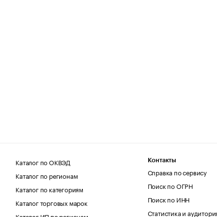
Каталог по ОКВЭД
Контакты
Справка по сервису
Каталог по регионам
Поиск по ОГРН
Каталог по категориям
Поиск по ИНН
Каталог торговых марок
Статистика и аудитори
Каталог ИП по регионам