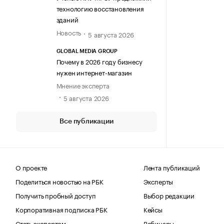
технологию восстановления
зданий
Новость
5 августа 2026
GLOBAL MEDIA GROUP
Почему в 2026 году бизнесу
нужен интернет-магазин
Мнение эксперта
5 августа 2026
Все публикации
О проекте
Лента публикаций
Поделиться новостью на РБК
Эксперты
Получить пробный доступ
Выбор редакции
Корпоративная подписка РБК
Кейсы
Стать экспертом
Вебинары