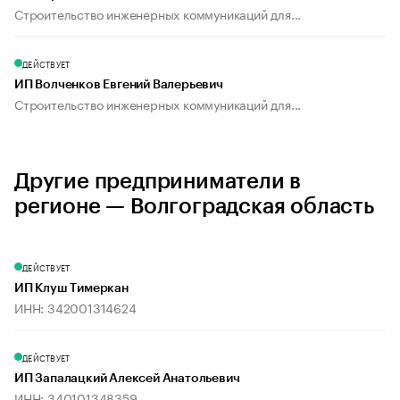
Строительство инженерных коммуникаций для...
ДЕЙСТВУЕТ
ИП Волченков Евгений Валерьевич
Строительство инженерных коммуникаций для...
Другие предприниматели в
регионе — Волгоградская область
ДЕЙСТВУЕТ
ИП Клуш Тимеркан
ИНН: 342001314624
ДЕЙСТВУЕТ
ИП Запалацкий Алексей Анатольевич
ИНН: 340101348359