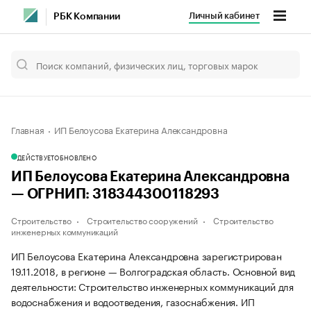
Личный кабинет
РБК Компании
Главная
ИП Белоусова Екатерина Александровна
ДЕЙСТВУЕТ
ОБНОВЛЕНО
ИП Белоусова Екатерина Александровна
— ОГРНИП: 318344300118293
Строительство
Строительство сооружений
Строительство
инженерных коммуникаций
ИП Белоусова Екатерина Александровна зарегистрирован
19.11.2018, в регионе — Волгоградская область. Основной вид
деятельности: Строительство инженерных коммуникаций для
водоснабжения и водоотведения, газоснабжения. ИП