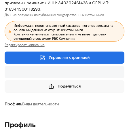
присвоены реквизиты ИНН: 340302461428 и ОГРНИП:
318344300118293.
Данные получены из публичных государственных источников.
Информация носит справочный характер и сгенерирована на
основании данных из открытых источников.
Компания не является пользователем и не имеет деловых
отношений с сервисом РБК Компании.
Редактировать описание
Управлять страницей
Поделиться
Профиль
Виды деятельности
Профиль