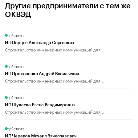
Другие предприниматели с тем же
ОКВЭД
ДЕЙСТВУЕТ
ИП Перцев Александр Сергеевич
Строительство инженерных коммуникаций для...
ДЕЙСТВУЕТ
ИП Прокопенко Андрей Васильевич
Строительство инженерных коммуникаций для...
ДЕЙСТВУЕТ
ИП Шуваева Елена Владимировна
Строительство инженерных коммуникаций для...
ДЕЙСТВУЕТ
ИП Черепов Михаил Вячеславович