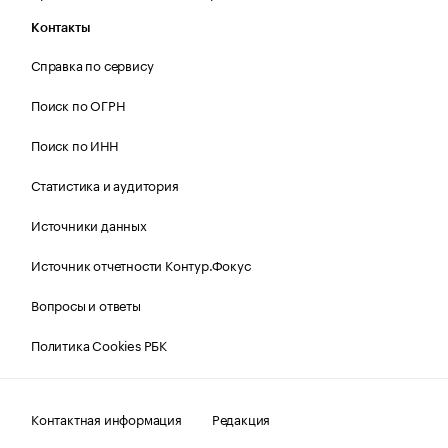
Контакты
Справка по сервису
Поиск по ОГРН
Поиск по ИНН
Статистика и аудитория
Источники данных
Источник отчетности Контур.Фокус
Вопросы и ответы
Политика Cookies РБК
Контактная информация
Редакция