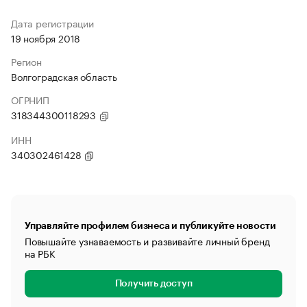
Дата регистрации
19 ноября 2018
Регион
Волгоградская область
ОГРНИП
318344300118293
ИНН
340302461428
Управляйте профилем бизнеса и публикуйте новости
Повышайте узнаваемость и развивайте личный бренд
на РБК
Получить доступ