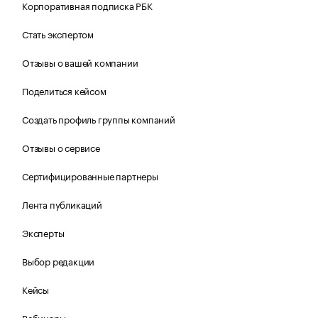
Корпоративная подписка РБК
Стать экспертом
Отзывы о вашей компании
Поделиться кейсом
Создать профиль группы компаний
Отзывы о сервисе
Сертифицированные партнеры
Лента публикаций
Эксперты
Выбор редакции
Кейсы
Вебинары