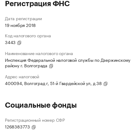
Регистрация ФНС
Дата регистрации
19 ноября 2018
Код налогового органа
3443
Наименование налогового органа
Инспекция Федеральной налоговой службы по Дзержинскому
району г. Волгограда
Адрес налоговой
400094, Волгоград г, 51-й Гвардейской ул, д 38
Социальные фонды
Регистрационный номер СФР
1268383773