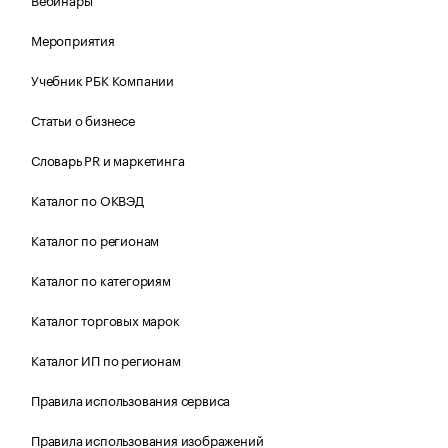
Мероприятия
Учебник РБК Компании
Статьи о бизнесе
Словарь PR и маркетинга
Каталог по ОКВЭД
Каталог по регионам
Каталог по категориям
Каталог торговых марок
Каталог ИП по регионам
Правила использования сервиса
Правила использования изображений