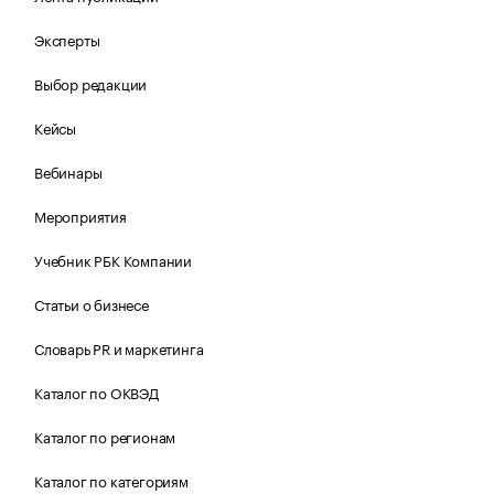
Эксперты
Выбор редакции
Кейсы
Вебинары
Мероприятия
Учебник РБК Компании
Статьи о бизнесе
Словарь PR и маркетинга
Каталог по ОКВЭД
Каталог по регионам
Каталог по категориям