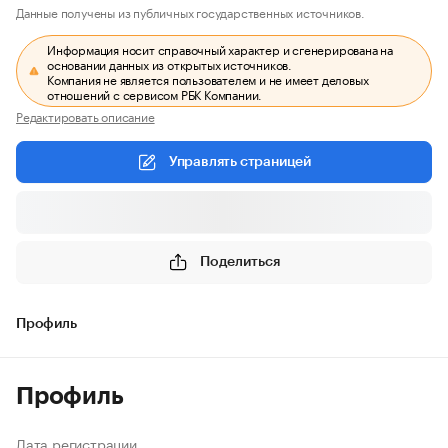
Данные получены из публичных государственных источников.
Информация носит справочный характер и сгенерирована на
основании данных из открытых источников.
Компания не является пользователем и не имеет деловых
отношений с сервисом РБК Компании.
Редактировать описание
Управлять страницей
Поделиться
Профиль
Профиль
Дата регистрации