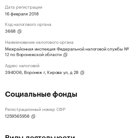
Дата регистрации
16 февраля 2018
Код налогового органа
3668
Наименование налогового органа
Межрайонная инспекция Федеральной налоговой службы №
12 по Воронежской области
Адрес налоговой
394006, Воронеж г, Кирова ул, д 28
Социальные фонды
Регистрационный номер СФР
1259565958