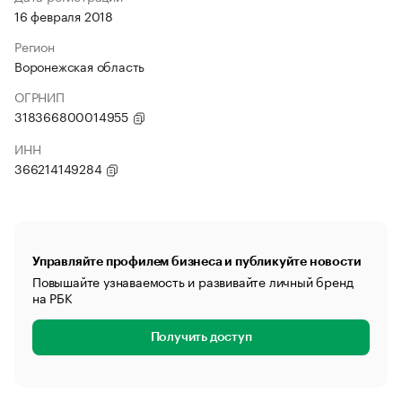
16 февраля 2018
Регион
Воронежская область
ОГРНИП
318366800014955
ИНН
366214149284
Управляйте профилем бизнеса и публикуйте новости
Повышайте узнаваемость и развивайте личный бренд
на РБК
Получить доступ