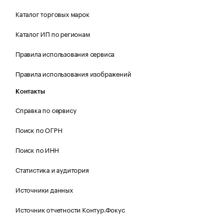
Каталог торговых марок
Каталог ИП по регионам
Правила использования сервиса
Правила использования изображений
Контакты
Справка по сервису
Поиск по ОГРН
Поиск по ИНН
Статистика и аудитория
Источники данных
Источник отчетности Контур.Фокус