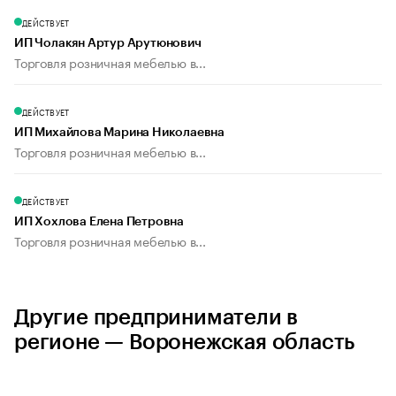
ДЕЙСТВУЕТ
ИП Чолакян Артур Арутюнович
Торговля розничная мебелью в...
ДЕЙСТВУЕТ
ИП Михайлова Марина Николаевна
Торговля розничная мебелью в...
ДЕЙСТВУЕТ
ИП Хохлова Елена Петровна
Торговля розничная мебелью в...
Другие предприниматели в
регионе — Воронежская область