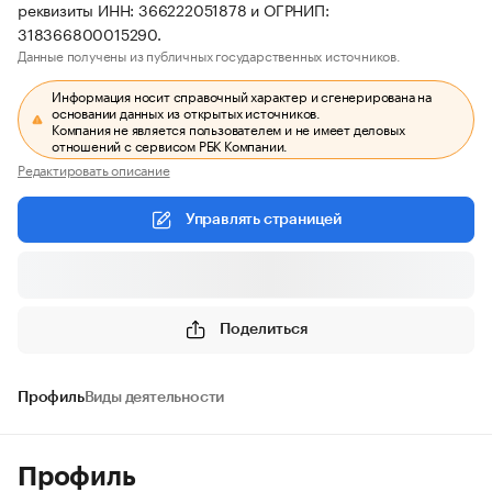
реквизиты ИНН: 366222051878 и ОГРНИП:
318366800015290.
Данные получены из публичных государственных источников.
Информация носит справочный характер и сгенерирована на
основании данных из открытых источников.
Компания не является пользователем и не имеет деловых
отношений с сервисом РБК Компании.
Редактировать описание
Управлять страницей
Поделиться
Профиль
Виды деятельности
Профиль