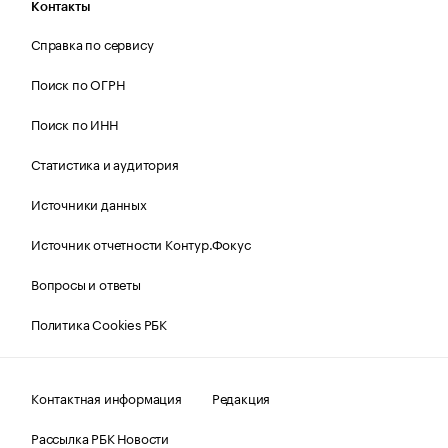
Контакты
Справка по сервису
Поиск по ОГРН
Поиск по ИНН
Статистика и аудитория
Источники данных
Источник отчетности Контур.Фокус
Вопросы и ответы
Политика Cookies РБК
Контактная информация
Редакция
Рассылка РБК Новости