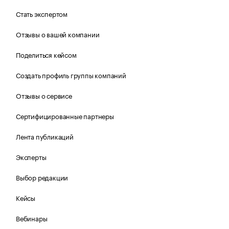
Стать экспертом
Отзывы о вашей компании
Поделиться кейсом
Создать профиль группы компаний
Отзывы о сервисе
Сертифицированные партнеры
Лента публикаций
Эксперты
Выбор редакции
Кейсы
Вебинары