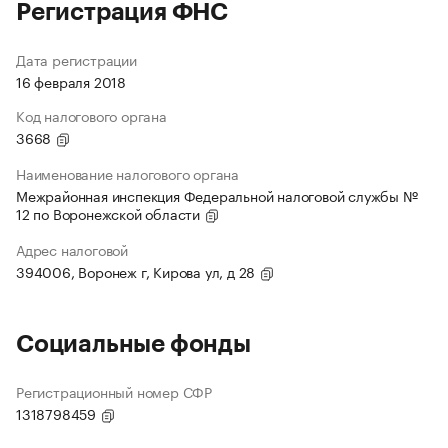
Регистрация ФНС
Дата регистрации
16 февраля 2018
Код налогового органа
3668
Наименование налогового органа
Межрайонная инспекция Федеральной налоговой службы №
12 по Воронежской области
Адрес налоговой
394006, Воронеж г, Кирова ул, д 28
Социальные фонды
Регистрационный номер СФР
1318798459