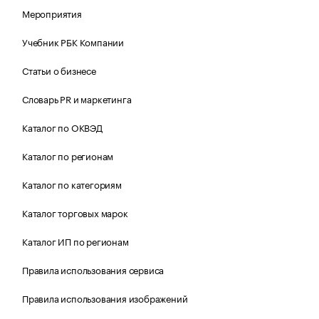
Мероприятия
Учебник РБК Компании
Статьи о бизнесе
Словарь PR и маркетинга
Каталог по ОКВЭД
Каталог по регионам
Каталог по категориям
Каталог торговых марок
Каталог ИП по регионам
Правила использования сервиса
Правила использования изображений