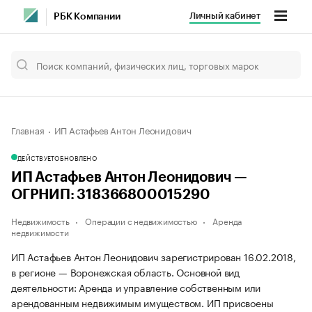
Личный кабинет
РБК Компании
Главная
ИП Астафьев Антон Леонидович
ДЕЙСТВУЕТ
ОБНОВЛЕНО
ИП Астафьев Антон Леонидович —
ОГРНИП: 318366800015290
Недвижимость
Операции с недвижимостью
Аренда
недвижимости
ИП Астафьев Антон Леонидович зарегистрирован 16.02.2018,
в регионе — Воронежская область. Основной вид
деятельности: Аренда и управление собственным или
арендованным недвижимым имуществом. ИП присвоены