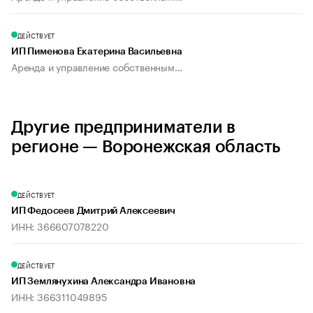
ДЕЙСТВУЕТ
ИП Пименова Екатерина Васильевна
Аренда и управление собственным...
Другие предприниматели в
регионе — Воронежская область
ДЕЙСТВУЕТ
ИП Федосеев Дмитрий Алексеевич
ИНН: 366607078220
ДЕЙСТВУЕТ
ИП Землянухина Александра Ивановна
ИНН: 366311049895