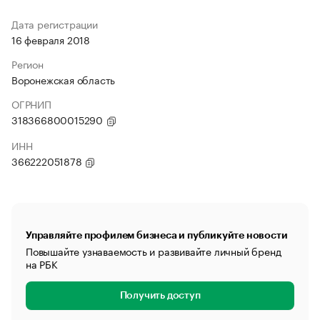
Дата регистрации
16 февраля 2018
Регион
Воронежская область
ОГРНИП
318366800015290
ИНН
366222051878
Управляйте профилем бизнеса и публикуйте новости
Повышайте узнаваемость и развивайте личный бренд
на РБК
Получить доступ