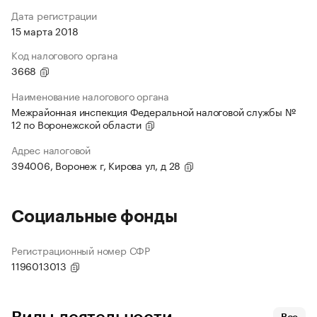
Дата регистрации
15 марта 2018
Код налогового органа
3668
Наименование налогового органа
Межрайонная инспекция Федеральной налоговой службы №
12 по Воронежской области
Адрес налоговой
394006, Воронеж г, Кирова ул, д 28
Социальные фонды
Регистрационный номер СФР
1196013013