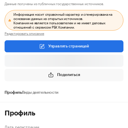
Данные получены из публичных государственных источников.
Информация носит справочный характер и сгенерирована на
основании данных из открытых источников.
Компания не является пользователем и не имеет деловых
отношений с сервисом РБК Компании.
Редактировать описание
Управлять страницей
Поделиться
Профиль
Виды деятельности
Профиль
Дата регистрации