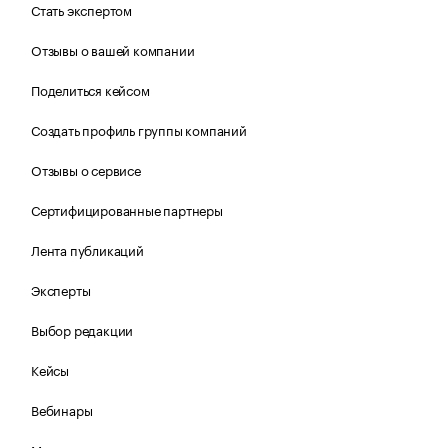
Стать экспертом
Отзывы о вашей компании
Поделиться кейсом
Создать профиль группы компаний
Отзывы о сервисе
Сертифицированные партнеры
Лента публикаций
Эксперты
Выбор редакции
Кейсы
Вебинары