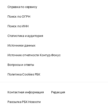
Справка по сервису
Поиск по ОГРН
Поиск по ИНН
Статистика и аудитория
Источники данных
Источник отчетности Контур.Фокус
Вопросы и ответы
Политика Cookies РБК
Контактная информация
Редакция
Рассылка РБК Новости