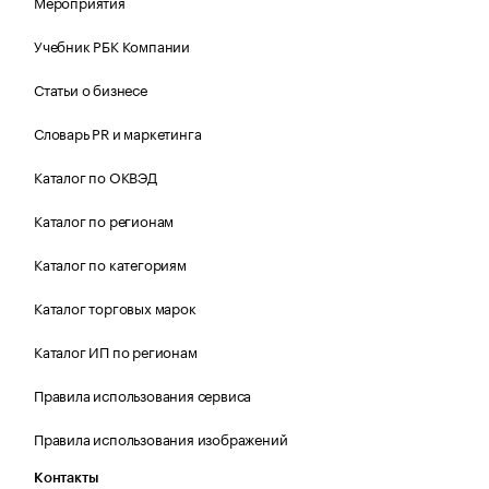
Мероприятия
Учебник РБК Компании
Статьи о бизнесе
Словарь PR и маркетинга
Каталог по ОКВЭД
Каталог по регионам
Каталог по категориям
Каталог торговых марок
Каталог ИП по регионам
Правила использования сервиса
Правила использования изображений
Контакты