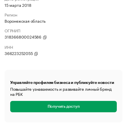
15 марта 2018
Регион
Воронежская область
ОГРНИП
318366800024586
ИНН
366223252055
Управляйте профилем бизнеса и публикуйте новости
Повышайте узнаваемость и развивайте личный бренд
на РБК
Получить доступ