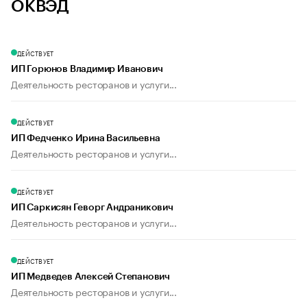
ОКВЭД
ДЕЙСТВУЕТ
ИП Горюнов Владимир Иванович
Деятельность ресторанов и услуги...
ДЕЙСТВУЕТ
ИП Федченко Ирина Васильевна
Деятельность ресторанов и услуги...
ДЕЙСТВУЕТ
ИП Саркисян Геворг Андраникович
Деятельность ресторанов и услуги...
ДЕЙСТВУЕТ
ИП Медведев Алексей Степанович
Деятельность ресторанов и услуги...