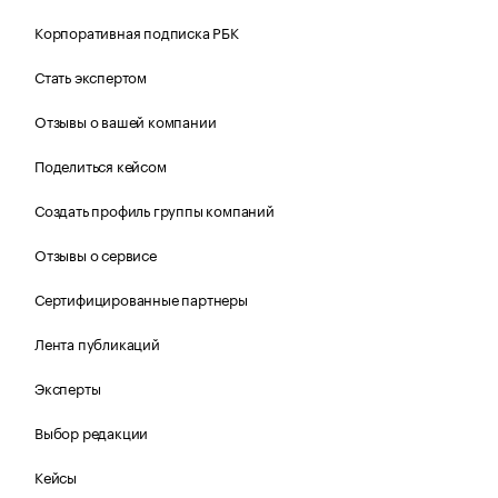
Корпоративная подписка РБК
Стать экспертом
Отзывы о вашей компании
Поделиться кейсом
Создать профиль группы компаний
Отзывы о сервисе
Сертифицированные партнеры
Лента публикаций
Эксперты
Выбор редакции
Кейсы