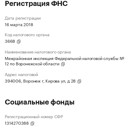
Регистрация ФНС
Дата регистрации
16 марта 2018
Код налогового органа
3668
Наименование налогового органа
Межрайонная инспекция Федеральной налоговой службы №
12 по Воронежской области
Адрес налоговой
394006, Воронеж г, Кирова ул, д 28
Социальные фонды
Регистрационный номер СФР
1314270388