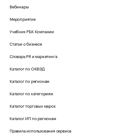
Вебинары
Мероприятия
Учебник РБК Компании
Статьи о бизнесе
Словарь PR и маркетинга
Каталог по ОКВЭД
Каталог по регионам
Каталог по категориям
Каталог торговых марок
Каталог ИП по регионам
Правила использования сервиса