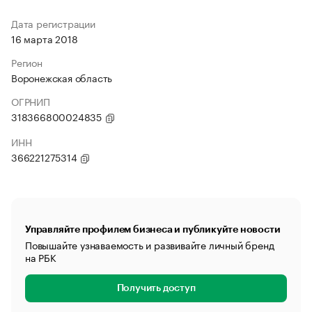
Дата регистрации
16 марта 2018
Регион
Воронежская область
ОГРНИП
318366800024835
ИНН
366221275314
Управляйте профилем бизнеса и публикуйте новости
Повышайте узнаваемость и развивайте личный бренд
на РБК
Получить доступ