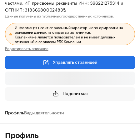
частями. ИП присвоены реквизиты ИНН: 366221275314 и
ОГРНИП: 318366800024835.
Данные получены из публичных государственных источников.
Информация носит справочный характер и сгенерирована на
основании данных из открытых источников.
Компания не является пользователем и не имеет деловых
отношений с сервисом РБК Компании.
Редактировать описание
Управлять страницей
Поделиться
Профиль
Виды деятельности
Профиль