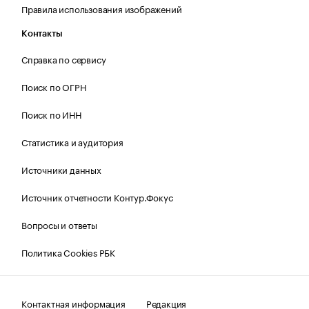
Правила использования изображений
Контакты
Справка по сервису
Поиск по ОГРН
Поиск по ИНН
Статистика и аудитория
Источники данных
Источник отчетности Контур.Фокус
Вопросы и ответы
Политика Cookies РБК
Контактная информация
Редакция