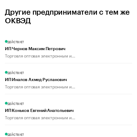
Другие предприниматели с тем же
ОКВЭД
ДЕЙСТВУЕТ
ИП Чернов Максим Петрович
Торговля оптовая электронным и...
ДЕЙСТВУЕТ
ИП Иналов Ахмед Русланович
Торговля оптовая электронным и...
ДЕЙСТВУЕТ
ИП Коньков Евгений Анатольевич
Торговля оптовая электронным и...
ДЕЙСТВУЕТ