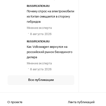
RUSSIFICATION.RU
Почему спрос на электромобили
из Китая смещается в сторону
гибридов
Мнение эксперта
8 августа 2026
RUSSIFICATION.RU
Как Volkswagen вернулся на
российский рынок без единого
дилера
Мнение эксперта
8 августа 2026
Все публикации
О проекте
Лента публикаций