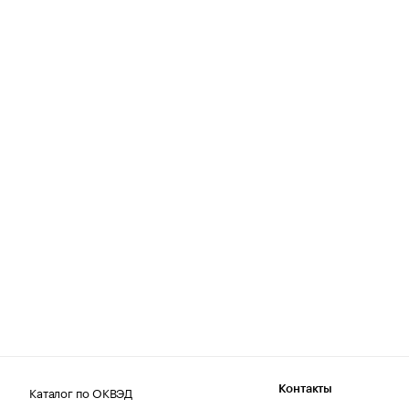
Каталог по ОКВЭД
Контакты