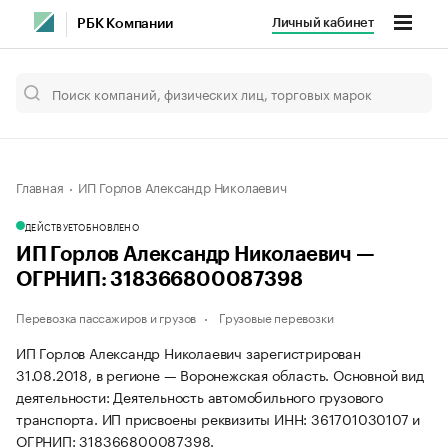
Личный кабинет
РБК Компании
Главная
ИП Горлов Александр Николаевич
ДЕЙСТВУЕТ
ОБНОВЛЕНО
ИП Горлов Александр Николаевич —
ОГРНИП: 318366800087398
Перевозка пассажиров и грузов
Грузовые перевозки
ИП Горлов Александр Николаевич зарегистрирован
31.08.2018, в регионе — Воронежская область. Основной вид
деятельности: Деятельность автомобильного грузового
транспорта. ИП присвоены реквизиты ИНН: 361701030107 и
ОГРНИП: 318366800087398.