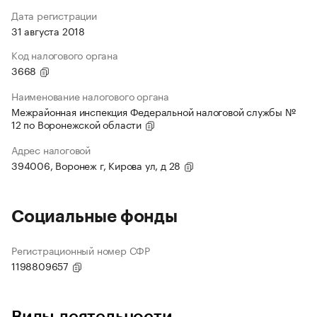
Дата регистрации
31 августа 2018
Код налогового органа
3668
Наименование налогового органа
Межрайонная инспекция Федеральной налоговой службы №
12 по Воронежской области
Адрес налоговой
394006, Воронеж г, Кирова ул, д 28
Социальные фонды
Регистрационный номер СФР
1198809657