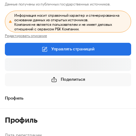
Данные получены из публичных государственных источников.
Информация носит справочный характер и сгенерирована на
основании данных из открытых источников.
Компания не является пользователем и не имеет деловых
отношений с сервисом РБК Компании.
Редактировать описание
Управлять страницей
Поделиться
Профиль
Профиль
Дата регистрации