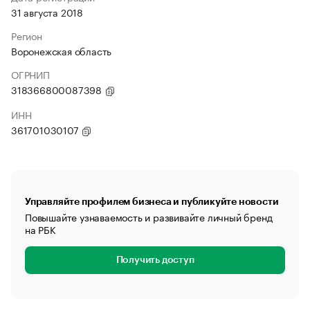
31 августа 2018
Регион
Воронежская область
ОГРНИП
318366800087398
ИНН
361701030107
Управляйте профилем бизнеса и публикуйте новости
Повышайте узнаваемость и развивайте личный бренд
на РБК
Получить доступ