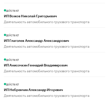
ДЕЙСТВУЕТ
ИП Вожов Николай Григорьевич
Деятельность автомобильного грузового транспорта
ДЕЙСТВУЕТ
ИП Глаголев Александр Александрович
Деятельность автомобильного грузового транспорта
ДЕЙСТВУЕТ
ИП Анисочкин Геннадий Владимирович
Деятельность автомобильного грузового транспорта
ДЕЙСТВУЕТ
ИП Небренчин Александр Игоревич
Деятельность автомобильного грузового транспорта