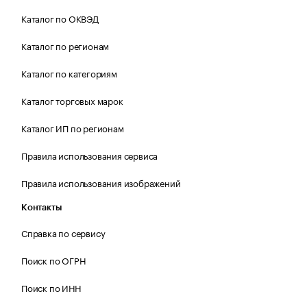
Каталог по ОКВЭД
Каталог по регионам
Каталог по категориям
Каталог торговых марок
Каталог ИП по регионам
Правила использования сервиса
Правила использования изображений
Контакты
Справка по сервису
Поиск по ОГРН
Поиск по ИНН