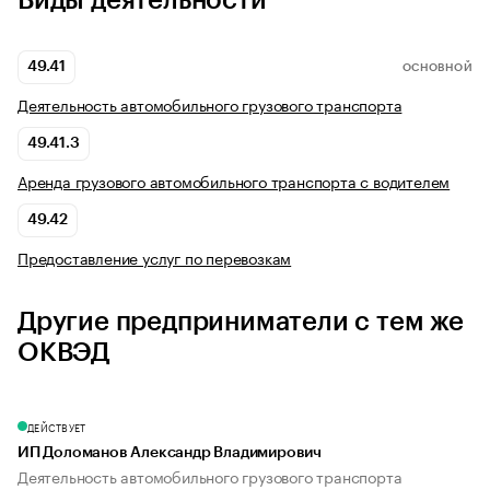
Виды деятельности
49.41
ОСНОВНОЙ
Деятельность автомобильного грузового транспорта
49.41.3
Аренда грузового автомобильного транспорта с водителем
49.42
Предоставление услуг по перевозкам
Другие предприниматели с тем же
ОКВЭД
ДЕЙСТВУЕТ
ИП Доломанов Александр Владимирович
Деятельность автомобильного грузового транспорта