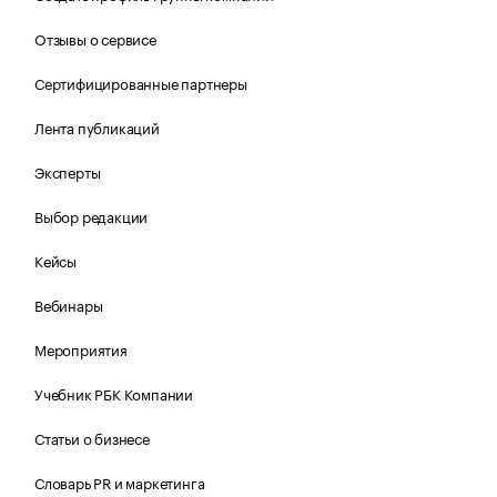
Отзывы о сервисе
Сертифицированные партнеры
Лента публикаций
Эксперты
Выбор редакции
Кейсы
Вебинары
Мероприятия
Учебник РБК Компании
Статьи о бизнесе
Словарь PR и маркетинга