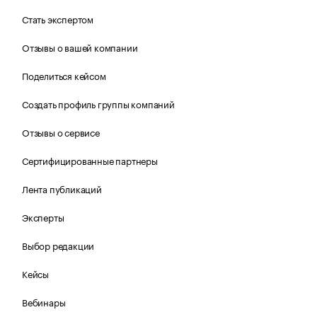
Стать экспертом
Отзывы о вашей компании
Поделиться кейсом
Создать профиль группы компаний
Отзывы о сервисе
Сертифицированные партнеры
Лента публикаций
Эксперты
Выбор редакции
Кейсы
Вебинары