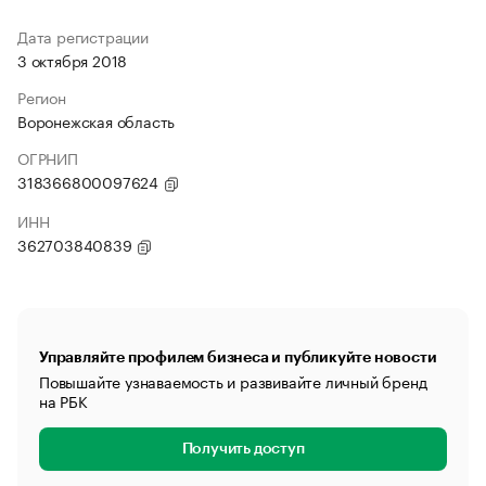
Дата регистрации
3 октября 2018
Регион
Воронежская область
ОГРНИП
318366800097624
ИНН
362703840839
Управляйте профилем бизнеса и публикуйте новости
Повышайте узнаваемость и развивайте личный бренд
на РБК
Получить доступ