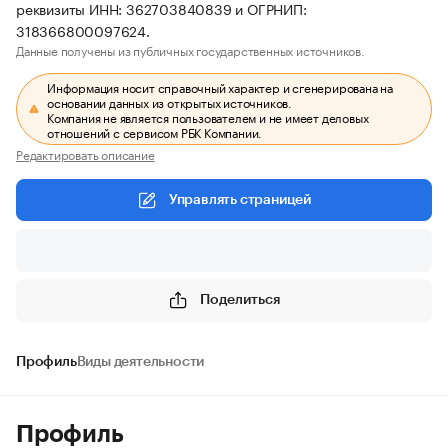
реквизиты ИНН: 362703840839 и ОГРНИП:
318366800097624.
Данные получены из публичных государственных источников.
Информация носит справочный характер и сгенерирована на
основании данных из открытых источников.
Компания не является пользователем и не имеет деловых
отношений с сервисом РБК Компании.
Редактировать описание
Управлять страницей
Поделиться
Профиль
Виды деятельности
Профиль