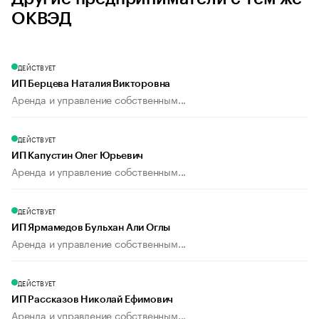
ОКВЭД
ДЕЙСТВУЕТ
ИП Берцева Наталия Викторовна
Аренда и управление собственным...
ДЕЙСТВУЕТ
ИП Капустин Олег Юрьевич
Аренда и управление собственным...
ДЕЙСТВУЕТ
ИП Ярмамедов Бульхан Али Оглы
Аренда и управление собственным...
ДЕЙСТВУЕТ
ИП Рассказов Николай Ефимович
Аренда и управление собственным...