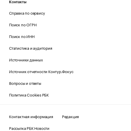
Контакты
Справка по сервису
Поиск по ОГРН
Поиск по ИНН
Статистика и аудитория
Источники данных
Источник отчетности Контур.Фокус
Вопросы и ответы
Политика Cookies РБК
Контактная информация
Редакция
Рассылка РБК Новости