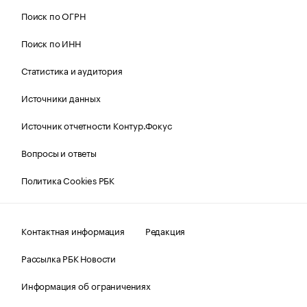
Поиск по ОГРН
Поиск по ИНН
Статистика и аудитория
Источники данных
Источник отчетности Контур.Фокус
Вопросы и ответы
Политика Cookies РБК
Контактная информация
Редакция
Рассылка РБК Новости
Информация об ограничениях