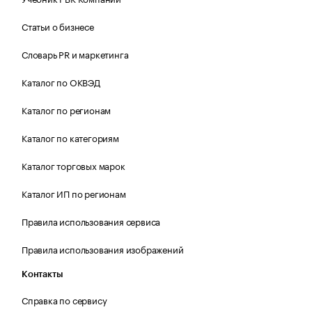
Статьи о бизнесе
Словарь PR и маркетинга
Каталог по ОКВЭД
Каталог по регионам
Каталог по категориям
Каталог торговых марок
Каталог ИП по регионам
Правила использования сервиса
Правила использования изображений
Контакты
Справка по сервису