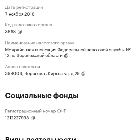
Дата регистрации
7 ноября 2018
Код налогового органа
3668
Наименование налогового органа
Межрайонная инспекция Федеральной налоговой службы №
12 по Воронежской области
Адрес налоговой
394006, Воронеж г, Кирова ул, д 28
Социальные фонды
Регистрационный номер СФР
1212227993