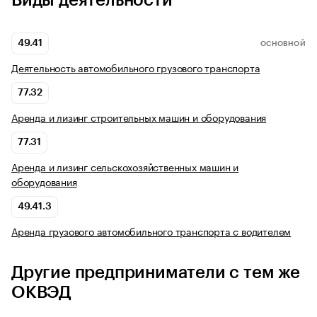
Виды деятельности
49.41
ОСНОВНОЙ
Деятельность автомобильного грузового транспорта
77.32
Аренда и лизинг строительных машин и оборудования
77.31
Аренда и лизинг сельскохозяйственных машин и
оборудования
49.41.3
Аренда грузового автомобильного транспорта с водителем
Другие предприниматели с тем же
ОКВЭД