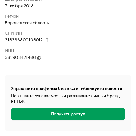
7 ноября 2018
Регион
Воронежская область
ОГРНИП
318366800108912
ИНН
362903471466
Управляйте профилем бизнеса и публикуйте новости
Повышайте узнаваемость и развивайте личный бренд
на РБК
Получить доступ