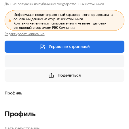
Данные получены из публичных государственных источников.
Информация носит справочный характер и сгенерирована на
основании данных из открытых источников.
Компания не является пользователем и не имеет деловых
отношений с сервисом РБК Компании.
Редактировать описание
Управлять страницей
Поделиться
Профиль
Профиль
Дата регистрации