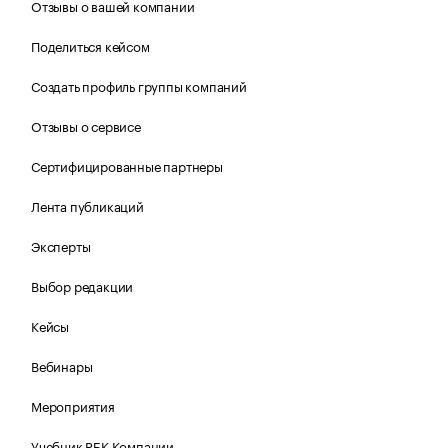
Отзывы о вашей компании
Поделиться кейсом
Создать профиль группы компаний
Отзывы о сервисе
Сертифицированные партнеры
Лента публикаций
Эксперты
Выбор редакции
Кейсы
Вебинары
Мероприятия
Учебник РБК Компании