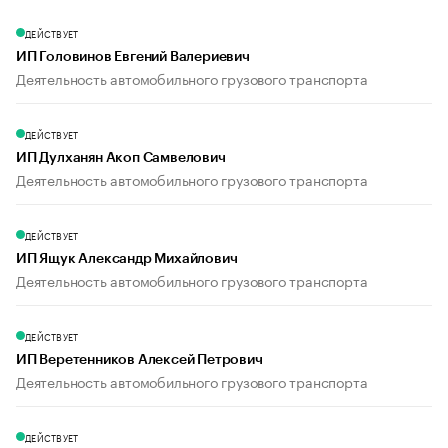
ДЕЙСТВУЕТ
ИП Головинов Евгений Валериевич
Деятельность автомобильного грузового транспорта
ДЕЙСТВУЕТ
ИП Дулханян Акоп Самвелович
Деятельность автомобильного грузового транспорта
ДЕЙСТВУЕТ
ИП Ящук Александр Михайлович
Деятельность автомобильного грузового транспорта
ДЕЙСТВУЕТ
ИП Веретенников Алексей Петрович
Деятельность автомобильного грузового транспорта
ДЕЙСТВУЕТ