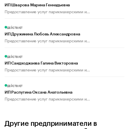
ИП Шварова Марина Геннадьевна
Предоставление услуг парикмахерскими и...
ДЕЙСТВУЕТ
ИП Дружинина Любовь Александровна
Предоставление услуг парикмахерскими и...
ДЕЙСТВУЕТ
ИП Саидходжаева Галина Викторовна
Предоставление услуг парикмахерскими и...
ДЕЙСТВУЕТ
ИП Распутина Оксана Анатольевна
Предоставление услуг парикмахерскими и...
Другие предприниматели в