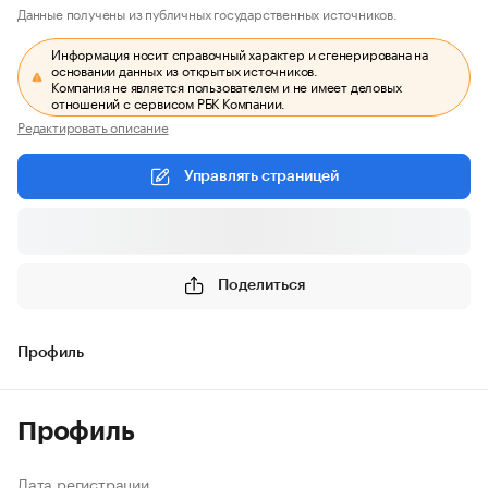
Данные получены из публичных государственных источников.
Информация носит справочный характер и сгенерирована на
основании данных из открытых источников.
Компания не является пользователем и не имеет деловых
отношений с сервисом РБК Компании.
Редактировать описание
Управлять страницей
Поделиться
Профиль
Профиль
Дата регистрации