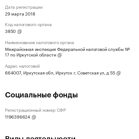
Дата регистрации
29 марта 2018
Код налогового органа
3850
Наименование налогового органа
Межрайонная инспекция Федеральной налоговой службы №
17 по Иркутской области
Адрес налоговой
664007, Иркутская обл, Иркутск г, Советская ул, д 55
Социальные фонды
Регистрационный номер СФР
1196396624