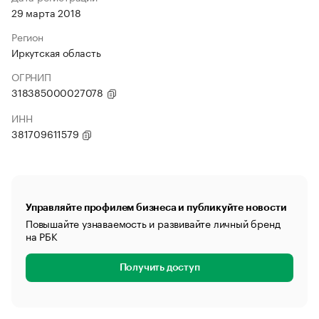
29 марта 2018
Регион
Иркутская область
ОГРНИП
318385000027078
ИНН
381709611579
Управляйте профилем бизнеса и публикуйте новости
Повышайте узнаваемость и развивайте личный бренд
на РБК
Получить доступ