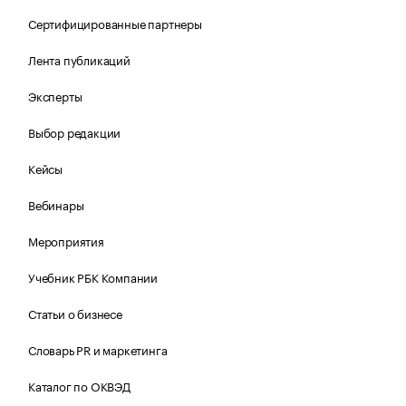
Сертифицированные партнеры
Лента публикаций
Эксперты
Выбор редакции
Кейсы
Вебинары
Мероприятия
Учебник РБК Компании
Статьи о бизнесе
Словарь PR и маркетинга
Каталог по ОКВЭД