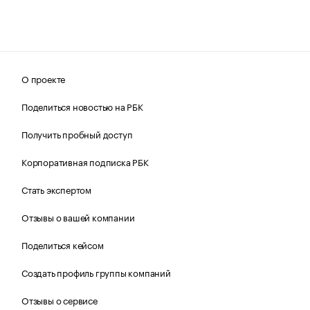
О проекте
Поделиться новостью на РБК
Получить пробный доступ
Корпоративная подписка РБК
Стать экспертом
Отзывы о вашей компании
Поделиться кейсом
Создать профиль группы компаний
Отзывы о сервисе