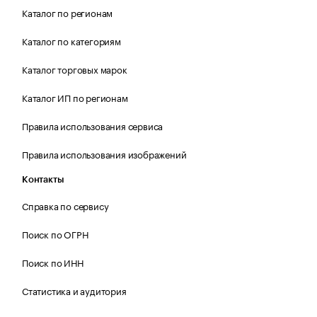
Каталог по регионам
Каталог по категориям
Каталог торговых марок
Каталог ИП по регионам
Правила использования сервиса
Правила использования изображений
Контакты
Справка по сервису
Поиск по ОГРН
Поиск по ИНН
Статистика и аудитория