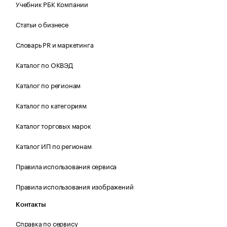
Учебник РБК Компании
Статьи о бизнесе
Словарь PR и маркетинга
Каталог по ОКВЭД
Каталог по регионам
Каталог по категориям
Каталог торговых марок
Каталог ИП по регионам
Правила использования сервиса
Правила использования изображений
Контакты
Справка по сервису