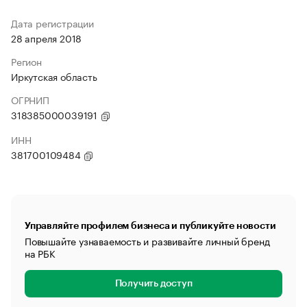
Дата регистрации
28 апреля 2018
Регион
Иркутская область
ОГРНИП
318385000039191
ИНН
381700109484
Управляйте профилем бизнеса и публикуйте новости
Повышайте узнаваемость и развивайте личный бренд
на РБК
Получить доступ