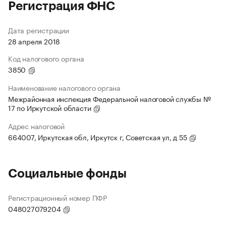
Регистрация ФНС
Дата регистрации
28 апреля 2018
Код налогового органа
3850
Наименование налогового органа
Межрайонная инспекция Федеральной налоговой службы №
17 по Иркутской области
Адрес налоговой
664007, Иркутская обл, Иркутск г, Советская ул, д 55
Социальные фонды
Регистрационный номер ПФР
048027079204