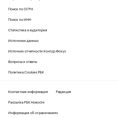
Поиск по ОГРН
Поиск по ИНН
Статистика и аудитория
Источники данных
Источник отчетности Контур.Фокус
Вопросы и ответы
Политика Cookies РБК
Контактная информация
Редакция
Рассылка РБК Новости
Информация об ограничениях