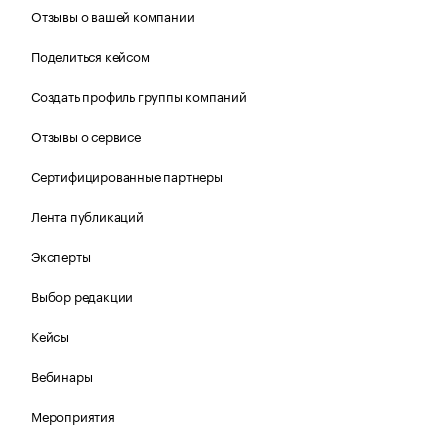
Отзывы о вашей компании
Поделиться кейсом
Создать профиль группы компаний
Отзывы о сервисе
Сертифицированные партнеры
Лента публикаций
Эксперты
Выбор редакции
Кейсы
Вебинары
Мероприятия