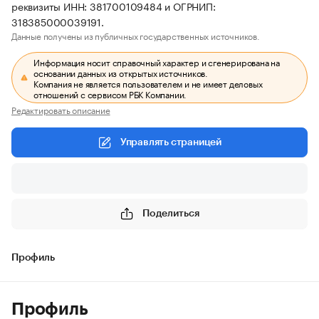
реквизиты ИНН: 381700109484 и ОГРНИП:
318385000039191.
Данные получены из публичных государственных источников.
Информация носит справочный характер и сгенерирована на
основании данных из открытых источников.
Компания не является пользователем и не имеет деловых
отношений с сервисом РБК Компании.
Редактировать описание
Управлять страницей
Поделиться
Профиль
Профиль