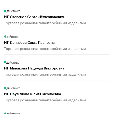
ДЕЙСТВУЕТ
ИП Степанов Сергей Вячеславович
Торговля розничная галантерейными изделиями...
ДЕЙСТВУЕТ
ИП Денисова Ольга Павловна
Торговля розничная галантерейными изделиями...
ДЕЙСТВУЕТ
ИП Минакова Надежда Викторовна
Торговля розничная галантерейными изделиями...
ДЕЙСТВУЕТ
ИП Наумянова Юлия Николаевна
Торговля розничная галантерейными изделиями...
ДЕЙСТВУЕТ