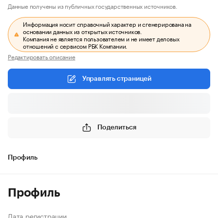
Данные получены из публичных государственных источников.
Информация носит справочный характер и сгенерирована на
основании данных из открытых источников.
Компания не является пользователем и не имеет деловых
отношений с сервисом РБК Компании.
Редактировать описание
Управлять страницей
Поделиться
Профиль
Профиль
Дата регистрации