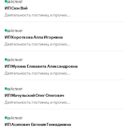
ДЕЙСТВУЕТ
ИП Сюн Вэй
Деятельность гостиниц и прочих...
ДЕЙСТВУЕТ
ИП Короткова Алла Игоревна
Деятельность гостиниц и прочих...
ДЕЙСТВУЕТ
ИП Мухина Елизавета Александровна
Деятельность гостиниц и прочих...
ДЕЙСТВУЕТ
ИП Мачульский Олег Олегович
Деятельность гостиниц и прочих...
ДЕЙСТВУЕТ
ИП Асипович Евгения Геннадиевна