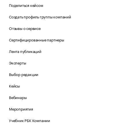
Поделиться кейсом
Создать профиль группы компаний
Отзывы о сервисе
Сертифицированные партнеры
Лента публикаций
Эксперты
Выбор редакции
Кейсы
Вебинары
Мероприятия
Учебник РБК Компании