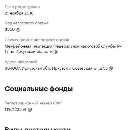
Дата регистрации
21 ноября 2018
Код налогового органа
3850
Наименование налогового органа
Межрайонная инспекция Федеральной налоговой службы №
17 по Иркутской области
Адрес налоговой
664007, Иркутская обл, Иркутск г, Советская ул, д 55
Социальные фонды
Регистрационный номер СФР
1192122354