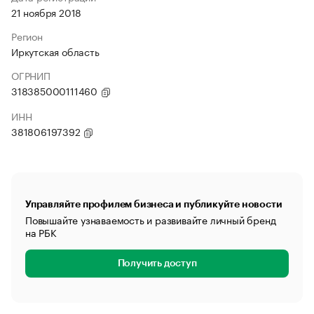
21 ноября 2018
Регион
Иркутская область
ОГРНИП
318385000111460
ИНН
381806197392
Управляйте профилем бизнеса и публикуйте новости
Повышайте узнаваемость и развивайте личный бренд
на РБК
Получить доступ