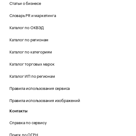
Статьи о бизнесе
Словарь PR и маркетинга
Каталог по ОКВЭД
Каталог по регионам
Каталог по категориям
Каталог торговых марок
Каталог ИП по регионам
Правила использования сервиса
Правила использования изображений
Контакты
Справка по сервису
Поиск по ОГРН