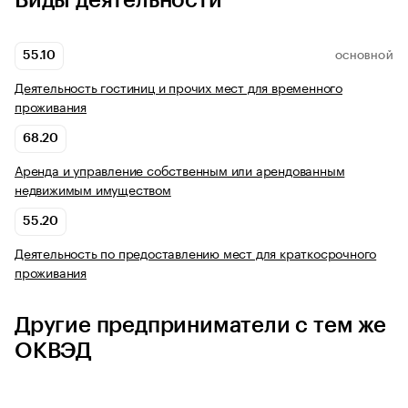
Виды деятельности
55.10
ОСНОВНОЙ
Деятельность гостиниц и прочих мест для временного
проживания
68.20
Аренда и управление собственным или арендованным
недвижимым имуществом
55.20
Деятельность по предоставлению мест для краткосрочного
проживания
Другие предприниматели с тем же
ОКВЭД