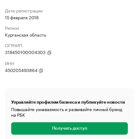
Дата регистрации
15 февраля 2018
Регион
Курганская область
ОГРНИП
318450100004303
ИНН
450205493864
Управляйте профилем бизнеса и публикуйте новости
Повышайте узнаваемость и развивайте личный бренд
на РБК
Получить доступ