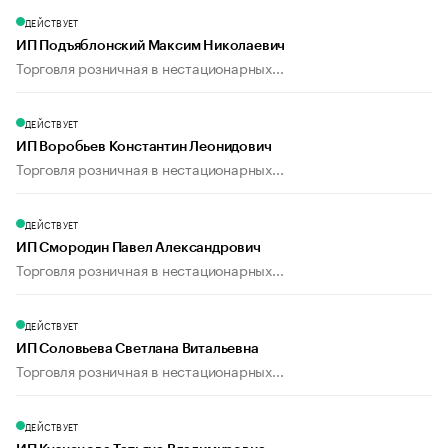
ДЕЙСТВУЕТ
ИП Подъяблонский Максим Николаевич
Торговля розничная в нестационарных...
ДЕЙСТВУЕТ
ИП Воробьев Константин Леонидович
Торговля розничная в нестационарных...
ДЕЙСТВУЕТ
ИП Смородин Павел Александрович
Торговля розничная в нестационарных...
ДЕЙСТВУЕТ
ИП Соловьева Светлана Витальевна
Торговля розничная в нестационарных...
ДЕЙСТВУЕТ