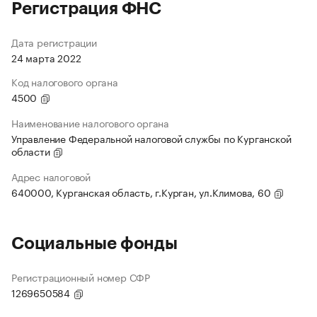
Регистрация ФНС
Дата регистрации
24 марта 2022
Код налогового органа
4500
Наименование налогового органа
Управление Федеральной налоговой службы по Курганской
области
Адрес налоговой
640000, Курганская область, г.Курган, ул.Климова, 60
Социальные фонды
Регистрационный номер СФР
1269650584