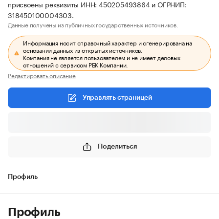
присвоены реквизиты ИНН: 450205493864 и ОГРНИП:
318450100004303.
Данные получены из публичных государственных источников.
Информация носит справочный характер и сгенерирована на
основании данных из открытых источников.
Компания не является пользователем и не имеет деловых
отношений с сервисом РБК Компании.
Редактировать описание
Управлять страницей
Поделиться
Профиль
Профиль