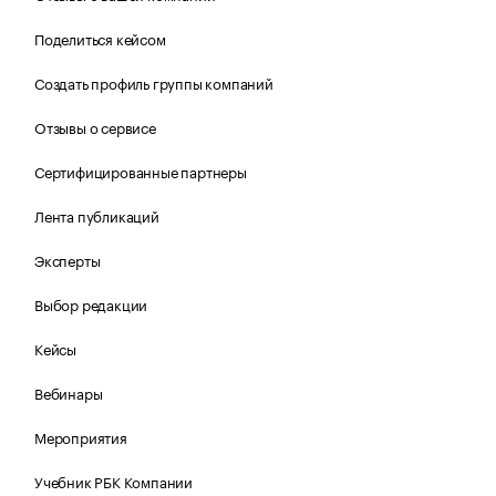
Поделиться кейсом
Создать профиль группы компаний
Отзывы о сервисе
Сертифицированные партнеры
Лента публикаций
Эксперты
Выбор редакции
Кейсы
Вебинары
Мероприятия
Учебник РБК Компании