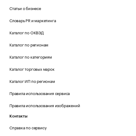
Статьи о бизнесе
Словарь PR и маркетинга
Каталог по ОКВЭД
Каталог по регионам
Каталог по категориям
Каталог торговых марок
Каталог ИП по регионам
Правила использования сервиса
Правила использования изображений
Контакты
Справка по сервису