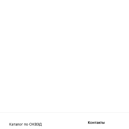
Каталог по ОКВЭД
Контакты