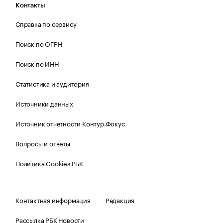
Контакты
Справка по сервису
Поиск по ОГРН
Поиск по ИНН
Статистика и аудитория
Источники данных
Источник отчетности Контур.Фокус
Вопросы и ответы
Политика Cookies РБК
Контактная информация
Редакция
Рассылка РБК Новости