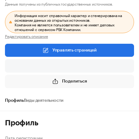
Данные получены из публичных государственных источников.
Информация носит справочный характер и сгенерирована на
основании данных из открытых источников.
Компания не является пользователем и не имеет деловых
отношений с сервисом РБК Компании.
Редактировать описание
Управлять страницей
Поделиться
Профиль
Виды деятельности
Профиль
Дата регистрации