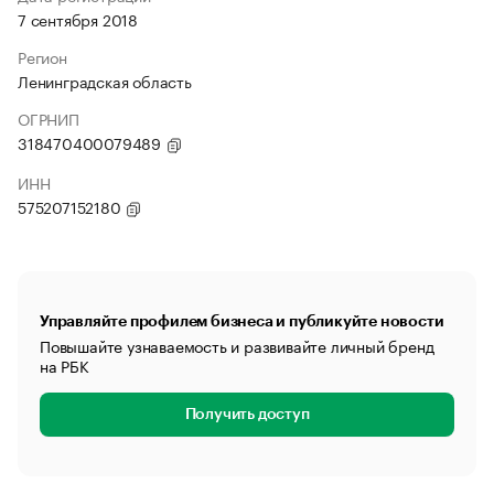
7 сентября 2018
Регион
Ленинградская область
ОГРНИП
318470400079489
ИНН
575207152180
Управляйте профилем бизнеса и публикуйте новости
Повышайте узнаваемость и развивайте личный бренд
на РБК
Получить доступ