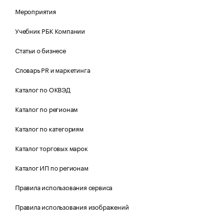
Мероприятия
Учебник РБК Компании
Статьи о бизнесе
Словарь PR и маркетинга
Каталог по ОКВЭД
Каталог по регионам
Каталог по категориям
Каталог торговых марок
Каталог ИП по регионам
Правила использования сервиса
Правила использования изображений