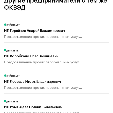
Другие предприниматели с тем же
ОКВЭД
ДЕЙСТВУЕТ
ИП Горяйнов Андрей Владимирович
Предоставление прочих персональных услуг...
ДЕЙСТВУЕТ
ИП Воробкало Олег Васильевич
Предоставление прочих персональных услуг...
ДЕЙСТВУЕТ
ИП Лебедев Игорь Владимирович
Предоставление прочих персональных услуг...
ДЕЙСТВУЕТ
ИП Румянцева Полина Витальевна
Предоставление прочих персональных услуг...