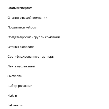
Стать экспертом
Отзывы о вашей компании
Поделиться кейсом
Создать профиль группы компаний
Отзывы о сервисе
Сертифицированные партнеры
Лента публикаций
Эксперты
Выбор редакции
Кейсы
Вебинары