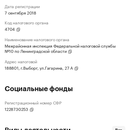
Дата регистрации
7 сентября 2018
Код налогового органа
4704
Наименование налогового органа
Межрайонная инспекция Федеральной налоговой службы
№10 по Ленинградской области
Адрес налоговой
188801, г.Выборг, ул.Гагарина, 27 А
Социальные фонды
Регистрационный номер СФР
1228730253