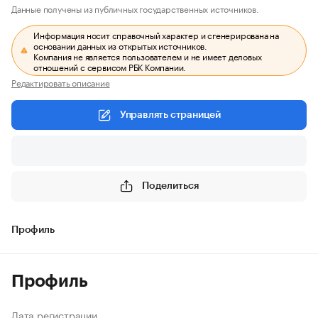
Данные получены из публичных государственных источников.
Информация носит справочный характер и сгенерирована на
основании данных из открытых источников.
Компания не является пользователем и не имеет деловых
отношений с сервисом РБК Компании.
Редактировать описание
Управлять страницей
Поделиться
Профиль
Профиль
Дата регистрации