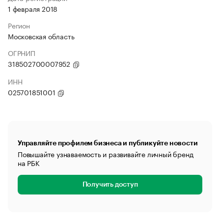
1 февраля 2018
Регион
Московская область
ОГРНИП
318502700007952
ИНН
025701851001
Управляйте профилем бизнеса и публикуйте новости
Повышайте узнаваемость и развивайте личный бренд
на РБК
Получить доступ