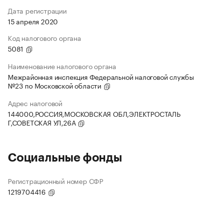
Дата регистрации
15 апреля 2020
Код налогового органа
5081
Наименование налогового органа
Межрайонная инспекция Федеральной налоговой службы
№23 по Московской области
Адрес налоговой
144000,РОССИЯ,МОСКОВСКАЯ ОБЛ,ЭЛЕКТРОСТАЛЬ
Г,СОВЕТСКАЯ УЛ,26А
Социальные фонды
Регистрационный номер СФР
1219704416