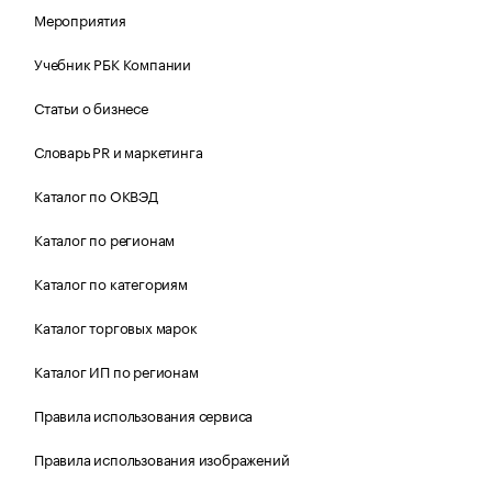
Мероприятия
Учебник РБК Компании
Статьи о бизнесе
Словарь PR и маркетинга
Каталог по ОКВЭД
Каталог по регионам
Каталог по категориям
Каталог торговых марок
Каталог ИП по регионам
Правила использования сервиса
Правила использования изображений