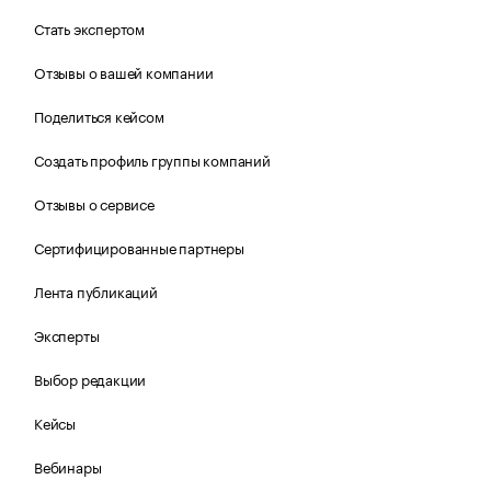
Стать экспертом
Отзывы о вашей компании
Поделиться кейсом
Создать профиль группы компаний
Отзывы о сервисе
Сертифицированные партнеры
Лента публикаций
Эксперты
Выбор редакции
Кейсы
Вебинары