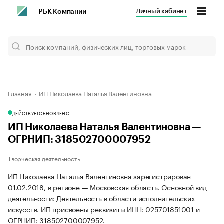
Личный кабинет
РБК Компании
Главная
ИП Николаева Наталья Валентиновна
ДЕЙСТВУЕТ
ОБНОВЛЕНО
ИП Николаева Наталья Валентиновна —
ОГРНИП: 318502700007952
Творческая деятельность
ИП Николаева Наталья Валентиновна зарегистрирован
01.02.2018, в регионе — Московская область. Основной вид
деятельности: Деятельность в области исполнительских
искусств. ИП присвоены реквизиты ИНН: 025701851001 и
ОГРНИП: 318502700007952.