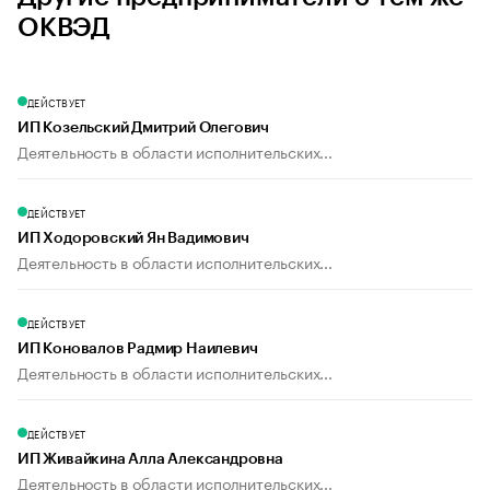
ОКВЭД
ДЕЙСТВУЕТ
ИП Козельский Дмитрий Олегович
Деятельность в области исполнительских...
ДЕЙСТВУЕТ
ИП Ходоровский Ян Вадимович
Деятельность в области исполнительских...
ДЕЙСТВУЕТ
ИП Коновалов Радмир Наилевич
Деятельность в области исполнительских...
ДЕЙСТВУЕТ
ИП Живайкина Алла Александровна
Деятельность в области исполнительских...