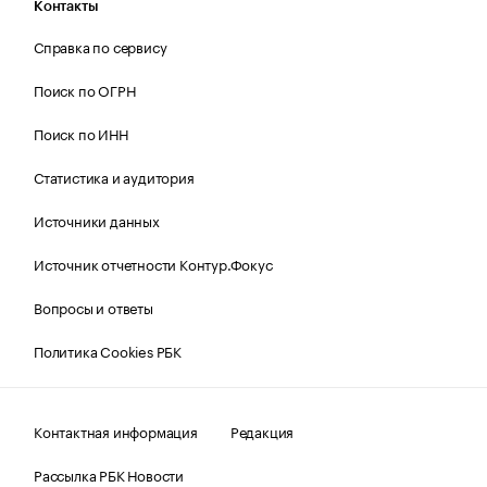
Контакты
Справка по сервису
Поиск по ОГРН
Поиск по ИНН
Статистика и аудитория
Источники данных
Источник отчетности Контур.Фокус
Вопросы и ответы
Политика Cookies РБК
Контактная информация
Редакция
Рассылка РБК Новости