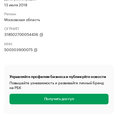
13 июля 2018
Регион
Московская область
ОГРНИП
318502700054436
ИНН
500303900075
Управляйте профилем бизнеса и публикуйте новости
Повышайте узнаваемость и развивайте личный бренд
на РБК
Получить доступ