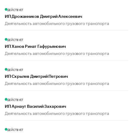
ДЕЙСТВУЕТ
ИП Дрожанников Дмитрий Алексеевич
Деятельность автомобильного грузового транспорта
ДЕЙСТВУЕТ
ИП Ханов Ринат Гафурьянович
Деятельность автомобильного грузового транспорта
ДЕЙСТВУЕТ
ИП Скрылев Дмитрий Петрович
Деятельность автомобильного грузового транспорта
ДЕЙСТВУЕТ
ИП Арнаут Василий Захарович
Деятельность автомобильного грузового транспорта
ДЕЙСТВУЕТ