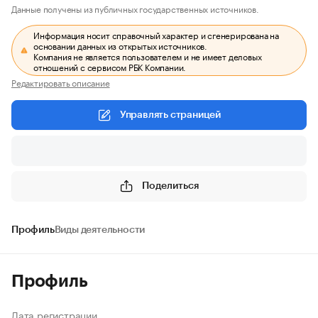
Данные получены из публичных государственных источников.
Информация носит справочный характер и сгенерирована на
основании данных из открытых источников.
Компания не является пользователем и не имеет деловых
отношений с сервисом РБК Компании.
Редактировать описание
Управлять страницей
Поделиться
Профиль
Виды деятельности
Профиль
Дата регистрации