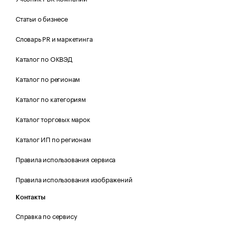
Статьи о бизнесе
Словарь PR и маркетинга
Каталог по ОКВЭД
Каталог по регионам
Каталог по категориям
Каталог торговых марок
Каталог ИП по регионам
Правила использования сервиса
Правила использования изображений
Контакты
Справка по сервису