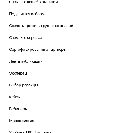
Отзывы о вашей компании
Поделиться кейсом
Создать профиль группы компаний
Отзывы о сервисе
Сертифицированные партнеры
Лента публикаций
Эксперты
Выбор редакции
Кейсы
Вебинары
Мероприятия
Учебник РБК Компании