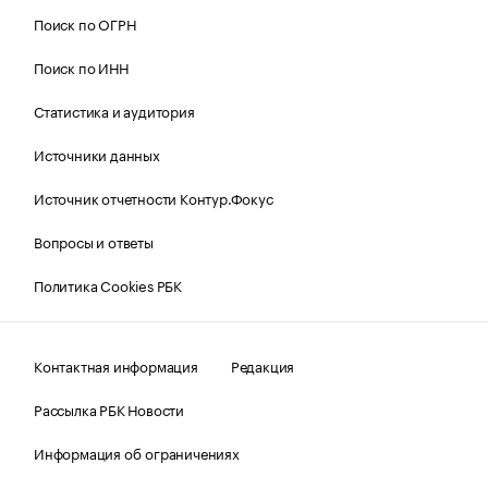
Поиск по ОГРН
Поиск по ИНН
Статистика и аудитория
Источники данных
Источник отчетности Контур.Фокус
Вопросы и ответы
Политика Cookies РБК
Контактная информация
Редакция
Рассылка РБК Новости
Информация об ограничениях