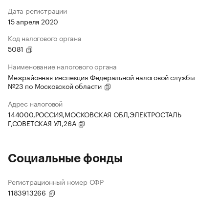
Дата регистрации
15 апреля 2020
Код налогового органа
5081
Наименование налогового органа
Межрайонная инспекция Федеральной налоговой службы
№23 по Московской области
Адрес налоговой
144000,РОССИЯ,МОСКОВСКАЯ ОБЛ,ЭЛЕКТРОСТАЛЬ
Г,СОВЕТСКАЯ УЛ,26А
Социальные фонды
Регистрационный номер СФР
1183913266